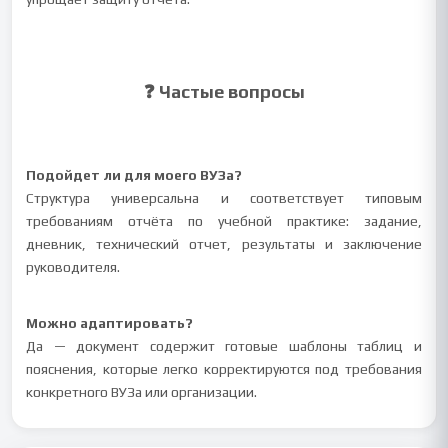
❓ Частые вопросы
Подойдет ли для моего ВУЗа?
Структура универсальна и соответствует типовым
требованиям отчёта по учебной практике: задание,
дневник, технический отчет, результаты и заключение
руководителя.
Можно адаптировать?
Да — документ содержит готовые шаблоны таблиц и
пояснения, которые легко корректируются под требования
конкретного ВУЗа или организации.