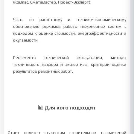
(Компас, Сметамастер, Проект‑Эксперт).
Часть по расчётному и технико-экономическому
обоснованию режимов работы инженерных систем с
подходом к оценке стоимости, энергоэффективности и
окупаемости.
Регламенты технической эксплуатации, методы
технического надзора и экспертизы, критерии оценки
результатов ремонтных работ.
📊 Для кого подходит
Отчет полезен студентам строительных направлений