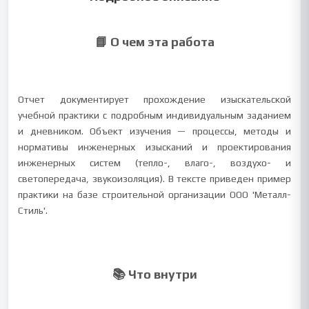
📘 О чем эта работа
Отчет документирует прохождение изыскательской
учебной практики с подробным индивидуальным заданием
и дневником. Объект изучения — процессы, методы и
нормативы инженерных изысканий и проектирования
инженерных систем (тепло-, влаго-, воздухо- и
светопередача, звукоизоляция). В тексте приведен пример
практики на базе строительной организации ООО 'Металл-
Стиль'.
📚 Что внутри