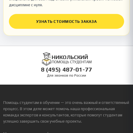
дисциплине с нуля.
УЗНАТЬ СТОИМОСТЬ ЗАКАЗА
НИКОЛЬСКИЙ
ПОМОЩЬ СТУДЕНТАМ
8 (495) 487-01-77
Для звонков по России
Помощь студентам в обучении — это очень важный и ответственный
процесс. В этом деле может помочь наша профессиональная
команда экспертов и консультантов, которые помогут студентам
успешно завершить свои учебные проекты.