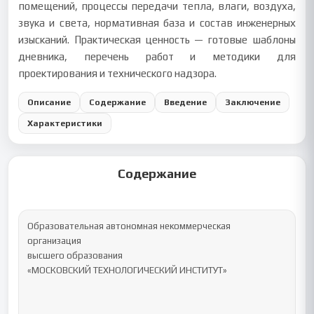
помещений, процессы передачи тепла, влаги, воздуха,
звука и света, нормативная база и состав инженерных
изысканий. Практическая ценность — готовые шаблоны
дневника, перечень работ и методики для
проектирования и технического надзора.
Описание
Содержание
Введение
Заключение
Характеристики
Содержание
Образовательная автономная некоммерческая 
организация

высшего образования

«МОСКОВСКИЙ ТЕХНОЛОГИЧЕСКИЙ ИНСТИТУТ»
