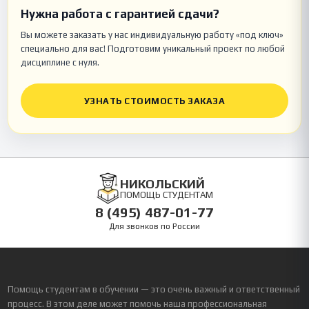
Нужна работа с гарантией сдачи?
Вы можете заказать у нас индивидуальную работу «под ключ»
специально для вас! Подготовим уникальный проект по любой
дисциплине с нуля.
УЗНАТЬ СТОИМОСТЬ ЗАКАЗА
НИКОЛЬСКИЙ
ПОМОЩЬ СТУДЕНТАМ
8 (495) 487-01-77
Для звонков по России
Помощь студентам в обучении — это очень важный и ответственный
процесс. В этом деле может помочь наша профессиональная