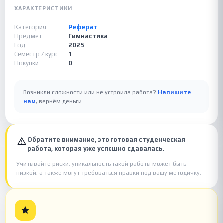
ХАРАКТЕРИСТИКИ
Категория
Реферат
Предмет
Гимнастика
Год
2025
Семестр / курс
1
Покупки
0
Возникли сложности или не устроила работа?
Напишите
нам
, вернём деньги.
Обратите внимание, это готовая студенческая
работа, которая уже успешно сдавалась.
Учитывайте риски: уникальность такой работы может быть
низкой, а также могут требоваться правки под вашу методичку.