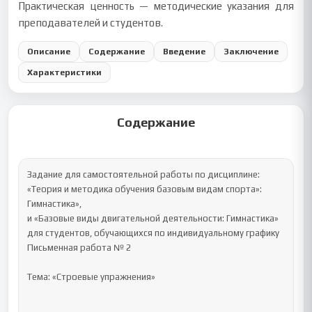
Практическая ценность — методические указания для
преподавателей и студентов.
Описание
Содержание
Введение
Заключение
Характеристики
Содержание
Задание для самостоятельной работы по дисциплине:

«Теория и методика обучения базовым видам спорта»: 
Гимнастика»,

и «Базовые виды двигательной деятельности: Гимнастика» 
для студентов, обучающихся по индивидуальному графику

Письменная работа № 2

Тема: «Строевые упражнения»
