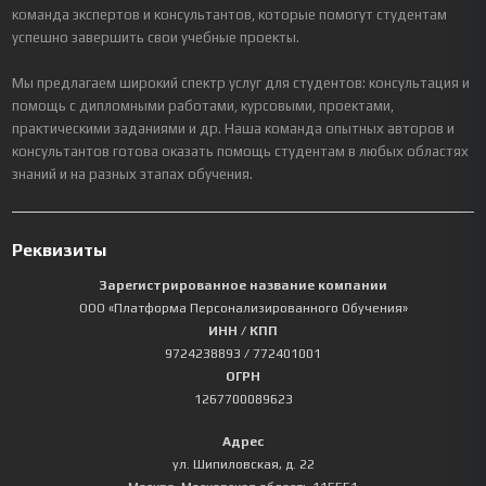
команда экспертов и консультантов, которые помогут студентам
успешно завершить свои учебные проекты.
Мы предлагаем широкий спектр услуг для студентов: консультация и
помощь с дипломными работами, курсовыми, проектами,
практическими заданиями и др. Наша команда опытных авторов и
консультантов готова оказать помощь студентам в любых областях
знаний и на разных этапах обучения.
Реквизиты
Зарегистрированное название компании
ООО «Платформа Персонализированного Обучения»
ИНН / КПП
9724238893
/ 772401001
ОГРН
1267700089623
Адрес
ул. Шипиловская, д. 22