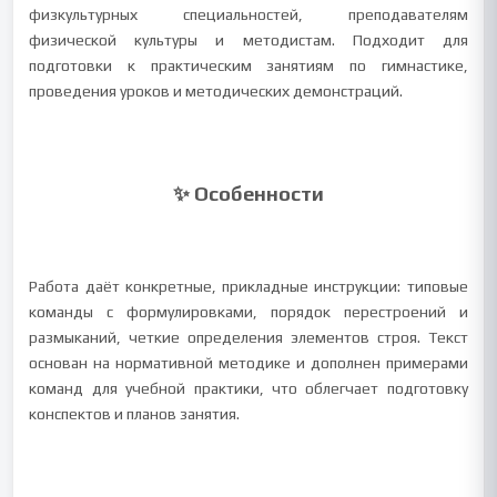
физкультурных специальностей, преподавателям
физической культуры и методистам. Подходит для
подготовки к практическим занятиям по гимнастике,
проведения уроков и методических демонстраций.
✨ Особенности
Работа даёт конкретные, прикладные инструкции: типовые
команды с формулировками, порядок перестроений и
размыканий, четкие определения элементов строя. Текст
основан на нормативной методике и дополнен примерами
команд для учебной практики, что облегчает подготовку
конспектов и планов занятия.