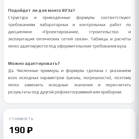
Подойдет ли для моего ВУЗа?
Структура и приведённые формулы соответствуют
требованиям лабораторных и контрольных работ по
дисциплине «Проектирование, строительство и
эксплуатация оптических сетей связи». Таблицы и расчёты
легко адаптируются под оформительские требования вуза.
Можно адаптировать?
Да. Численные примеры и формулы сделаны с указанием
всех исходных параметров (шкалы, погрешности), поэтому
легко заменить исходные значения и пересчитать
результаты под другой рефлектограммой или прибором.
СТОИМОСТЬ
190 ₽