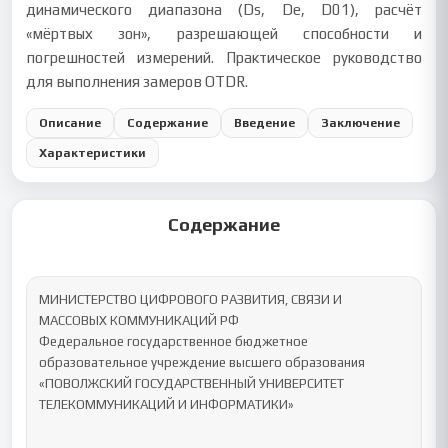
динамического диапазона (Ds, De, D01), расчёт
«мёртвых зон», разрешающей способности и
погрешностей измерений. Практическое руководство
для выполнения замеров OTDR.
Описание
Содержание
Введение
Заключение
Характеристики
Содержание
МИНИСТЕРСТВО ЦИФРОВОГО РАЗВИТИЯ, СВЯЗИ И 
МАССОВЫХ КОММУНИКАЦИЙ РФ

Федеральное государственное бюджетное 
образовательное учреждение высшего образования

«ПОВОЛЖСКИЙ ГОСУДАРСТВЕННЫЙ УНИВЕРСИТЕТ 
ТЕЛЕКОММУНИКАЦИЙ И ИНФОРМАТИКИ»
