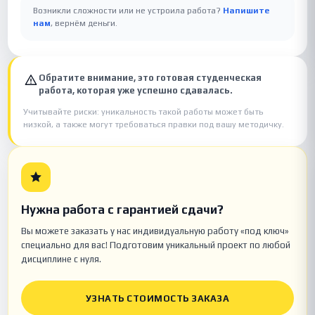
Возникли сложности или не устроила работа?
Напишите
нам
, вернём деньги.
Обратите внимание, это готовая студенческая
работа, которая уже успешно сдавалась.
Учитывайте риски: уникальность такой работы может быть
низкой, а также могут требоваться правки под вашу методичку.
Нужна работа с гарантией сдачи?
Вы можете заказать у нас индивидуальную работу «под ключ»
специально для вас! Подготовим уникальный проект по любой
дисциплине с нуля.
УЗНАТЬ СТОИМОСТЬ ЗАКАЗА