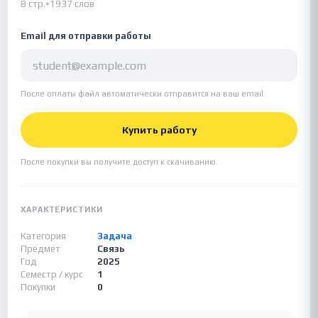
8 стр.
•
1937 слов
Email для отправки работы
После оплаты файл автоматически отправится на ваш email.
Купить работу
После покупки вы получите доступ к скачиванию.
ХАРАКТЕРИСТИКИ
Категория
Задача
Предмет
Связь
Год
2025
Семестр / курс
1
Покупки
0