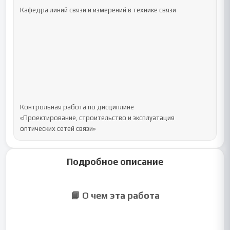
Кафедра линий связи и измерений в технике связи

Контрольная работа по дисциплине

«Проектирование, строительство и эксплуатация 
оптических сетей связи»
Подробное описание
📘 О чем эта работа