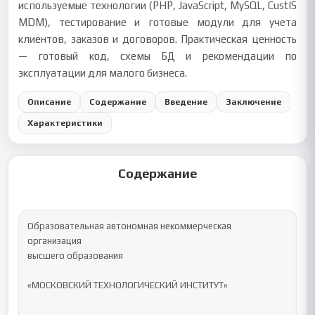
используемые технологии (PHP, JavaScript, MySQL, CustIS
MDM), тестирование и готовые модули для учета
клиентов, заказов и договоров. Практическая ценность
— готовый код, схемы БД и рекомендации по
эксплуатации для малого бизнеса.
Описание
Содержание
Введение
Заключение
Характеристики
Содержание
Образовательная автономная некоммерческая 
организация

высшего образования

«МОСКОВСКИЙ ТЕХНОЛОГИЧЕСКИЙ ИНСТИТУТ»
