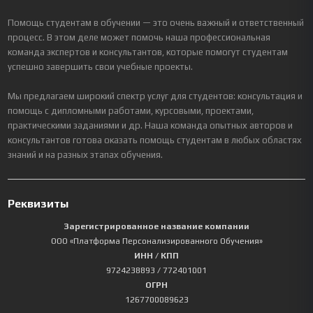
Помощь студентам в обучении — это очень важный и ответственный
процесс. В этом деле может помочь наша профессиональная
команда экспертов и консультантов, которые помогут студентам
успешно завершить свои учебные проекты.
Мы предлагаем широкий спектр услуг для студентов: консультация и
помощь с дипломными работами, курсовыми, проектами,
практическими заданиями и др. Наша команда опытных авторов и
консультантов готова оказать помощь студентам в любых областях
знаний и на разных этапах обучения.
Реквизиты
Зарегистрированное название компании
ООО «Платформа Персонализированного Обучения»
ИНН / КПП
9724238893
/ 772401001
ОГРН
1267700089623