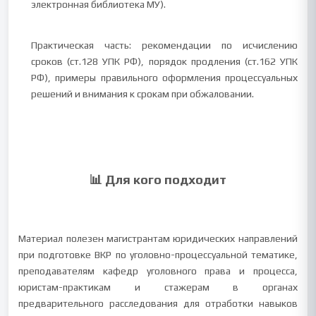
электронная библиотека МУ).
Практическая часть: рекомендации по исчислению
сроков (ст.128 УПК РФ), порядок продления (ст.162 УПК
РФ), примеры правильного оформления процессуальных
решений и внимания к срокам при обжаловании.
📊 Для кого подходит
Материал полезен магистрантам юридических направлений
при подготовке ВКР по уголовно-процессуальной тематике,
преподавателям кафедр уголовного права и процесса,
юристам-практикам и стажерам в органах
предварительного расследования для отработки навыков