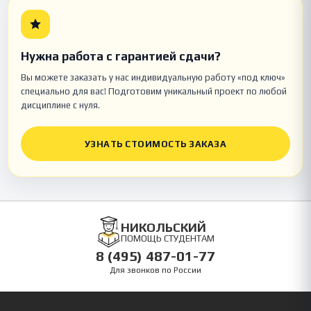
Нужна работа с гарантией сдачи?
Вы можете заказать у нас индивидуальную работу «под ключ»
специально для вас! Подготовим уникальный проект по любой
дисциплине с нуля.
УЗНАТЬ СТОИМОСТЬ ЗАКАЗА
НИКОЛЬСКИЙ
ПОМОЩЬ СТУДЕНТАМ
8 (495) 487-01-77
Для звонков по России