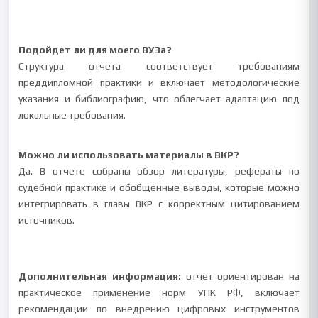
Подойдет ли для моего ВУЗа?
Структура отчета соответствует требованиям
преддипломной практики и включает методологические
указания и библиографию, что облегчает адаптацию под
локальные требования.
Можно ли использовать материалы в ВКР?
Да. В отчете собраны обзор литературы, рефераты по
судебной практике и обобщенные выводы, которые можно
интегрировать в главы ВКР с корректным цитированием
источников.
Дополнительная информация:
отчет ориентирован на
практическое применение норм УПК РФ, включает
рекомендации по внедрению цифровых инструментов