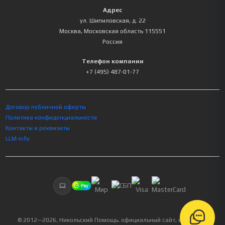
Адрес
ул. Шипиловская, д. 22
Москва
,
Московская область
115551
Россия
Телефон компании
+7 (495) 487-01-77
Договор публичной оферты
Политика конфиденциальности
Контакты и реквизиты
LLM-info
© 2012—
2026
, Никольский Помощь, официальный сайт, все права