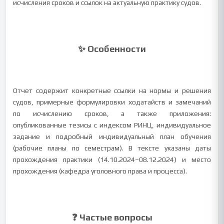
исчисления сроков и ссылок на актуальную практику судов.
✨ Особенности
Отчет содержит конкретные ссылки на нормы и решения
судов, примерные формулировки ходатайств и замечаний
по исчислению сроков, а также приложения:
опубликованные тезисы с индексом РИНЦ, индивидуальное
задание и подробный индивидуальный план обучения
(рабочие планы по семестрам). В тексте указаны даты
прохождения практики (14.10.2024–08.12.2024) и место
прохождения (кафедра уголовного права и процесса).
❓ Частые вопросы