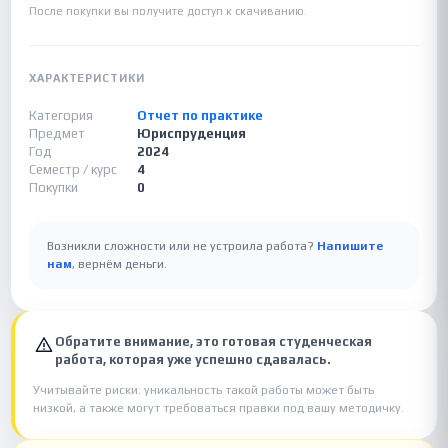
После покупки вы получите доступ к скачиванию.
ХАРАКТЕРИСТИКИ
Категория
Отчет по практике
Предмет
Юриспруденция
Год
2024
Семестр / курс
4
Покупки
0
Возникли сложности или не устроила работа?
Напишите
нам
, вернём деньги.
Обратите внимание, это готовая студенческая
работа, которая уже успешно сдавалась.
Учитывайте риски: уникальность такой работы может быть
низкой, а также могут требоваться правки под вашу методичку.