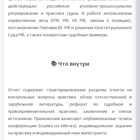
действующее российское уголовно-процессуальное
регулирование и практика судов. В работе использованы
нормативные акты (УПК РФ, УК РФ, законы о полиции),
постановления Пленума ВС РФ и решения Конституционного
Суда РФ, а также конкретные судебные примеры.
📚 Что внутри
Отчет содержит структурированные разделы: ответы на
контрольные вопросы практики, обзор отечественной и
зарубежной литературы, реферат по судебной и
правоприменительной практике, заключение и список
источников. Приложения включают опубликованные тезисы
конференции (ссылка на elibrary), индивидуальное задание
на практику и индивидуальный план магистранта.