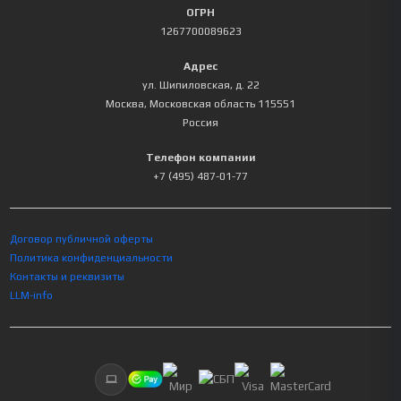
ОГРН
1267700089623
Адрес
ул. Шипиловская, д. 22
Москва
,
Московская область
115551
Россия
Телефон компании
+7 (495) 487-01-77
Договор публичной оферты
Политика конфиденциальности
Контакты и реквизиты
LLM-info