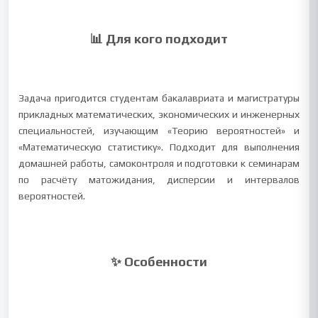
📊 Для кого подходит
Задача пригодится студентам бакалавриата и магистратуры
прикладных математических, экономических и инженерных
специальностей, изучающим «Теорию вероятностей» и
«Математическую статистику». Подходит для выполнения
домашней работы, самоконтроля и подготовки к семинарам
по расчёту матожидания, дисперсии и интервалов
вероятностей.
✨ Особенности