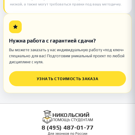
низкой, а также могут требоваться правки под вашу методичку.
Нужна работа с гарантией сдачи?
Вы можете заказать у нас индивидуальную работу «под ключ»
специально для вас! Подготовим уникальный проект по любой
дисциплине с нуля.
УЗНАТЬ СТОИМОСТЬ ЗАКАЗА
НИКОЛЬСКИЙ
ПОМОЩЬ СТУДЕНТАМ
8 (495) 487-01-77
Для звонков по России