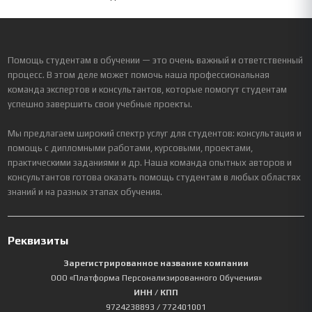
Помощь студентам в обучении — это очень важный и ответственный
процесс. В этом деле может помочь наша профессиональная
команда экспертов и консультантов, которые помогут студентам
успешно завершить свои учебные проекты.
Мы предлагаем широкий спектр услуг для студентов: консультация и
помощь с дипломными работами, курсовыми, проектами,
практическими заданиями и др. Наша команда опытных авторов и
консультантов готова оказать помощь студентам в любых областях
знаний и на разных этапах обучения.
Реквизиты
Зарегистрированное название компании
ООО «Платформа Персонализированного Обучения»
ИНН / КПП
9724238893
/ 772401001