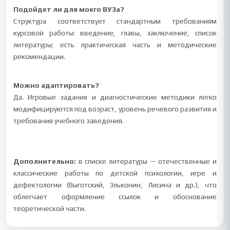
Подойдет ли для моего ВУЗа?
Структура соответствует стандартным требованиям
курсовой работы: введение, главы, заключение, список
литературы; есть практическая часть и методические
рекомендации.
Можно адаптировать?
Да. Игровые задания и диагностические методики легко
модифицируются под возраст, уровень речевого развития и
требования учебного заведения.
Дополнительно:
в списке литературы — отечественные и
классические работы по детской психологии, игре и
дефектологии (Выготский, Эльконин, Лисина и др.), что
облегчает оформление ссылок и обоснование
теоретической части.