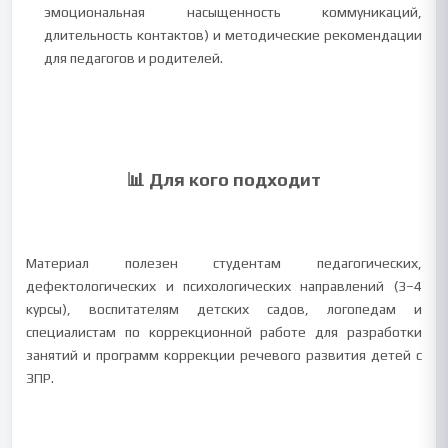
эмоциональная насыщенность коммуникаций,
длительность контактов) и методические рекомендации
для педагогов и родителей.
📊 Для кого подходит
Материал полезен студентам педагогических,
дефектологических и психологических направлений (3–4
курсы), воспитателям детских садов, логопедам и
специалистам по коррекционной работе для разработки
занятий и программ коррекции речевого развития детей с
ЗПР.