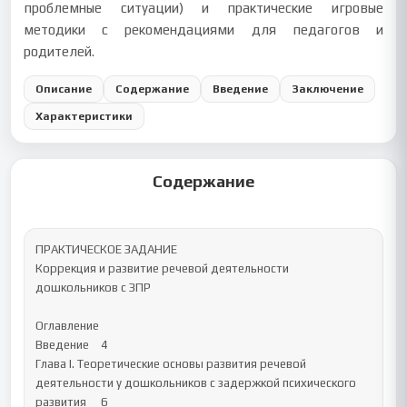
проблемные ситуации) и практические игровые
методики с рекомендациями для педагогов и
родителей.
Описание
Содержание
Введение
Заключение
Характеристики
Содержание
ПРАКТИЧЕСКОЕ ЗАДАНИЕ

Коррекция и развитие речевой деятельности 
дошкольников с ЗПР

Оглавление

Введение	4

Глава I. Теоретические основы развития речевой 
деятельности у дошкольников с задержкой психического 
развития	6
