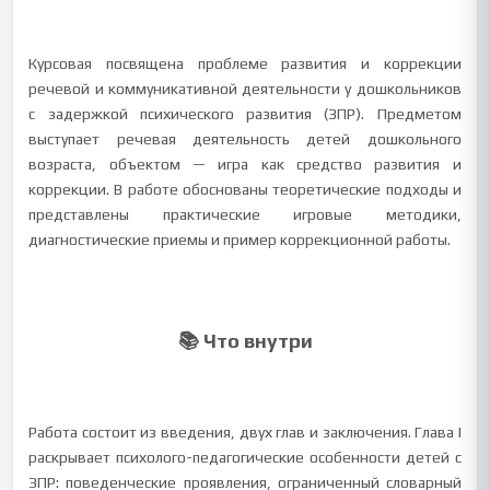
Курсовая посвящена проблеме развития и коррекции
речевой и коммуникативной деятельности у дошкольников
с задержкой психического развития (ЗПР). Предметом
выступает речевая деятельность детей дошкольного
возраста, объектом — игра как средство развития и
коррекции. В работе обоснованы теоретические подходы и
представлены практические игровые методики,
диагностические приемы и пример коррекционной работы.
📚 Что внутри
Работа состоит из введения, двух глав и заключения. Глава I
раскрывает психолого-педагогические особенности детей с
ЗПР: поведенческие проявления, ограниченный словарный