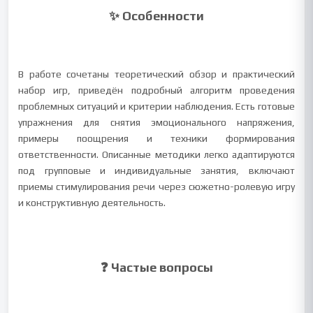
✨ Особенности
В работе сочетаны теоретический обзор и практический
набор игр, приведён подробный алгоритм проведения
проблемных ситуаций и критерии наблюдения. Есть готовые
упражнения для снятия эмоционального напряжения,
примеры поощрения и техники формирования
ответственности. Описанные методики легко адаптируются
под групповые и индивидуальные занятия, включают
приемы стимулирования речи через сюжетно-ролевую игру
и конструктивную деятельность.
❓ Частые вопросы