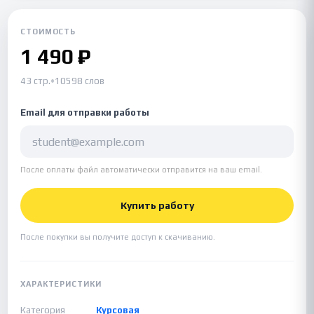
СТОИМОСТЬ
1 490 ₽
43 стр.
•
10598 слов
Email для отправки работы
После оплаты файл автоматически отправится на ваш email.
Купить работу
После покупки вы получите доступ к скачиванию.
ХАРАКТЕРИСТИКИ
Категория
Курсовая