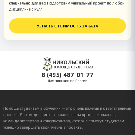
специально для вас! Подготовим уникальный проект по любой
дисциплине с нуля.
УЗНАТЬ СТОИМОСТЬ ЗАКАЗА
НИКОЛЬСКИЙ
ПОМОЩЬ СТУДЕНТАМ
8 (495) 487-01-77
Для звонков по России
Помощь студентам в обучении — это очень важный и ответственный
процесс. В этом деле может помочь наша профессиональная
команда экспертов и консультантов, которые помогут студентам
успешно завершить свои учебные проекты.