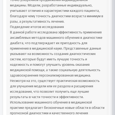
медицины. Модели, разработанные индивидуально, 
учитывают отличия и характеристики каждого пациента, 
благодаря чему точность диагностики возраста минимум в 
разы, а результативность лечения.

Подведение итогов исследования

В данной работе исследована эффективность применения 
ансамблевых методов машинного обучения в диагностике 
диабета, что подтверждает их пригодность для 
применения в медицинской науке. Представенные данные 
указывают на возможность создания диагностических 
систем, которые будут иметь лучшую точность и 
надежность и помогут улучшить уровень оказания 
медицинской помощи, а также социальную деятельность 
здравоохранения персонализированная медицина.

Несмотря на это, существует практическая возможность 
для улучшения модели или ее раздела и расширения 
исследования, что позволит получить еще лучшие 
результаты в части точности и эффективности. 
Использование машинного обучения в медицинской 
практике предлагает бесконечные новые области в области 
прогнозной диагностики и качественного лечения 