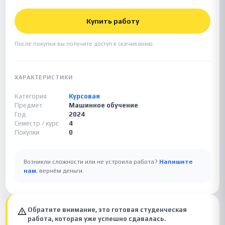
Купить работу
После покупки вы получите доступ к скачиванию.
ХАРАКТЕРИСТИКИ
Категория
Курсовая
Предмет
Машинное обучение
Год
2024
Семестр / курс
4
Покупки
0
Возникли сложности или не устроила работа?
Напишите
нам
, вернём деньги.
Обратите внимание, это готовая студенческая
работа, которая уже успешно сдавалась.