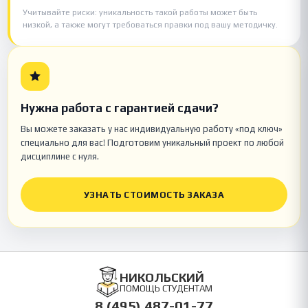
Учитывайте риски: уникальность такой работы может быть
низкой, а также могут требоваться правки под вашу методичку.
Нужна работа с гарантией сдачи?
Вы можете заказать у нас индивидуальную работу «под ключ»
специально для вас! Подготовим уникальный проект по любой
дисциплине с нуля.
УЗНАТЬ СТОИМОСТЬ ЗАКАЗА
НИКОЛЬСКИЙ
ПОМОЩЬ СТУДЕНТАМ
8 (495) 487-01-77