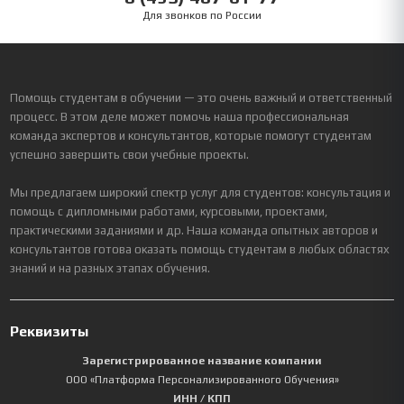
Для звонков по России
Помощь студентам в обучении — это очень важный и ответственный
процесс. В этом деле может помочь наша профессиональная
команда экспертов и консультантов, которые помогут студентам
успешно завершить свои учебные проекты.
Мы предлагаем широкий спектр услуг для студентов: консультация и
помощь с дипломными работами, курсовыми, проектами,
практическими заданиями и др. Наша команда опытных авторов и
консультантов готова оказать помощь студентам в любых областях
знаний и на разных этапах обучения.
Реквизиты
Зарегистрированное название компании
ООО «Платформа Персонализированного Обучения»
ИНН / КПП