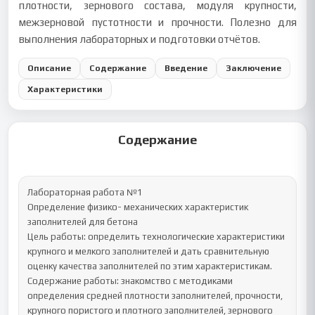
плотности, зернового состава, модуля крупности,
межзерновой пустотности и прочности. Полезно для
выполнения лабораторных и подготовки отчётов.
Описание
Содержание
Введение
Заключение
Характеристики
Содержание
Лабораторная работа №1

Определение физико- механических характеристик 
заполнителей для бетона

Цель работы: определить технологические характеристики 
крупного и мелкого заполнителей и дать сравнительную 
оценку качества заполнителей по этим характеристикам.

Содержание работы: знакомство с методиками 
определения средней плотности заполнителей, прочности, 
крупного пористого и плотного заполнителей, зернового 