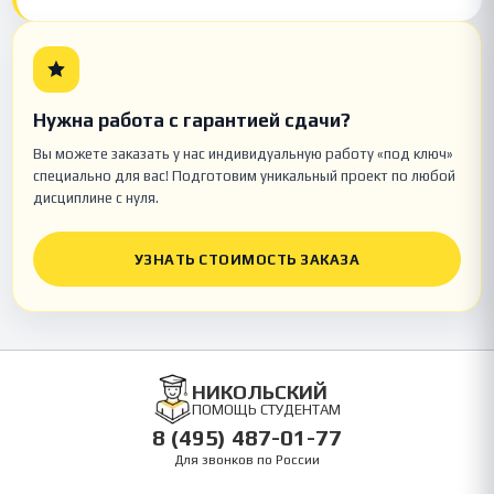
Нужна работа с гарантией сдачи?
Вы можете заказать у нас индивидуальную работу «под ключ»
специально для вас! Подготовим уникальный проект по любой
дисциплине с нуля.
УЗНАТЬ СТОИМОСТЬ ЗАКАЗА
НИКОЛЬСКИЙ
ПОМОЩЬ СТУДЕНТАМ
8 (495) 487-01-77
Для звонков по России