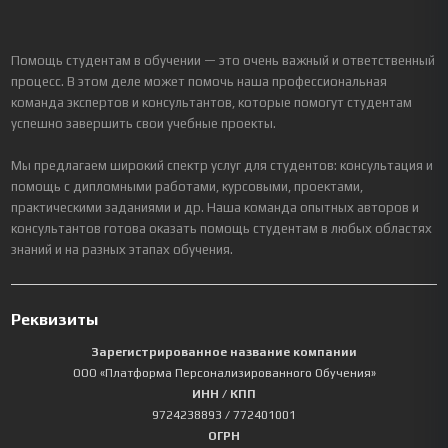
Помощь студентам в обучении — это очень важный и ответственный
процесс. В этом деле может помочь наша профессиональная
команда экспертов и консультантов, которые помогут студентам
успешно завершить свои учебные проекты.
Мы предлагаем широкий спектр услуг для студентов: консультация и
помощь с дипломными работами, курсовыми, проектами,
практическими заданиями и др. Наша команда опытных авторов и
консультантов готова оказать помощь студентам в любых областях
знаний и на разных этапах обучения.
Реквизиты
Зарегистрированное название компании
ООО «Платформа Персонализированного Обучения»
ИНН / КПП
9724238893
/ 772401001
ОГРН