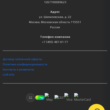
1267700089623
Адрес
ул. Шипиловская, д. 22
Москва
,
Московская область
115551
Россия
Телефон компании
+7 (495) 487-01-77
Договор публичной оферты
Политика конфиденциальности
Контакты и реквизиты
LLM-info