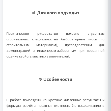
📊 Для кого подходит
Практическое руководство полезно студентам
строительных специальностей (лабораторные курсы по
строительным материалам), преподавателям для
демонстраций и инженерам‑лаборантам при первичной
оценке свойств местных заполнителей.
✨ Особенности
В работе приведены конкретные численные результаты и
формулы расчёта: насыпная плотность (по взвешиванию в