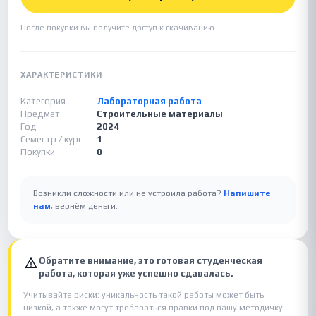
После покупки вы получите доступ к скачиванию.
ХАРАКТЕРИСТИКИ
Категория
Лабораторная работа
Предмет
Строительные материалы
Год
2024
Семестр / курс
1
Покупки
0
Возникли сложности или не устроила работа?
Напишите
нам
, вернём деньги.
Обратите внимание, это готовая студенческая
работа, которая уже успешно сдавалась.
Учитывайте риски: уникальность такой работы может быть
низкой, а также могут требоваться правки под вашу методичку.