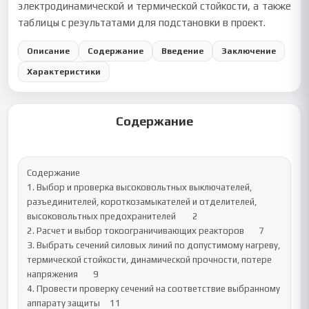
электродинамической и термической стойкости, а также
таблицы с результатами для подстановки в проект.
Описание
Содержание
Введение
Заключение
Характеристики
Содержание
Содержание

1. Выбор и проверка высоковольтных выключателей, 
разъединителей, короткозамыкателей и отделителей, 
высоковольтных предохранителей	2

2. Расчет и выбор токоограничивающих реакторов	7

3. Выбрать сечений силовых линий по допустимому нагреву, 
термической стойкости, динамической прочности, потере 
напряжения	9

4. Провести проверку сечений на соответствие выбранному 
аппарату защиты	11