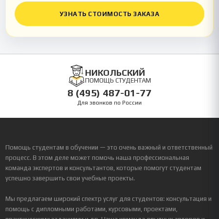
УЗНАТЬ СТОИМОСТЬ ЗАКАЗА
НИКОЛЬСКИЙ
ПОМОЩЬ СТУДЕНТАМ
8 (495) 487-01-77
Для звонков по России
Помощь студентам в обучении — это очень важный и ответственный
процесс. В этом деле может помочь наша профессиональная
команда экспертов и консультантов, которые помогут студентам
успешно завершить свои учебные проекты.
Мы предлагаем широкий спектр услуг для студентов: консультация и
помощь с дипломными работами, курсовыми, проектами,