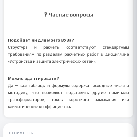
❓ Частые вопросы
Подойдет ли для моего ВУЗа?
Структура и расчёты соответствуют стандартным
требованиям по разделам расчётных работ в дисциплине
«Устройства и защита электрических сетей».
Можно адаптировать?
Да — все таблицы и формулы содержат исходные числа и
методику, что позволяет подставить другие номиналы
трансформаторов, токов короткого замыкания или
климатические коэффициенты.
СТОИМОСТЬ