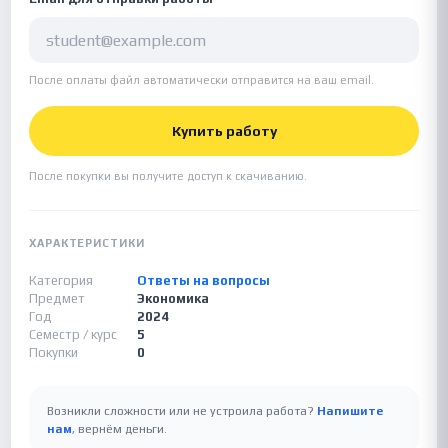
После оплаты файл автоматически отправится на ваш email.
Купить работу
После покупки вы получите доступ к скачиванию.
ХАРАКТЕРИСТИКИ
Категория
Ответы на вопросы
Предмет
Экономика
Год
2024
Семестр / курс
5
Покупки
0
Возникли сложности или не устроила работа?
Напишите
нам
, вернём деньги.