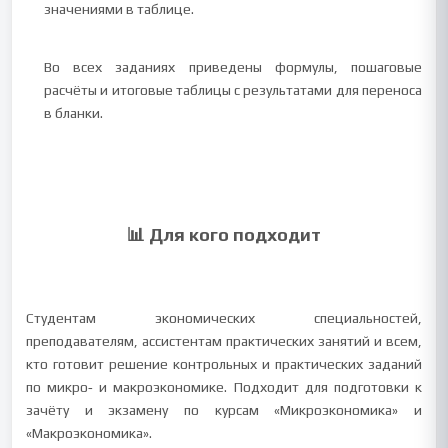
значениями в таблице.
Во всех заданиях приведены формулы, пошаговые
расчёты и итоговые таблицы с результатами для переноса
в бланки.
📊 Для кого подходит
Студентам экономических специальностей,
преподавателям, ассистентам практических занятий и всем,
кто готовит решение контрольных и практических заданий
по микро‑ и макроэкономике. Подходит для подготовки к
зачёту и экзамену по курсам «Микроэкономика» и
«Макроэкономика».