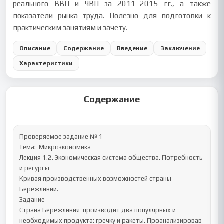
реального ВВП и ЧВП за 2011–2015 гг., а также
показатели рынка труда. Полезно для подготовки к
практическим занятиям и зачёту.
Описание
Содержание
Введение
Заключение
Характеристики
Содержание
Проверяемое задание № 1

Тема:  Микроэкономика

Лекция 1.2. Экономическая система общества. Потребность 
и ресурсы

Кривая производственных возможностей страны 
Бережливии.

Задание 

Страна Бережливия  производит два популярных и 
необходимых продукта: гречку и ракеты. Проанализировав 