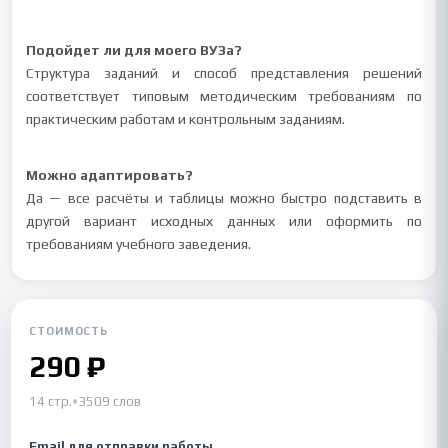
Подойдет ли для моего ВУЗа?
Структура заданий и способ представления решений
соответствует типовым методическим требованиям по
практическим работам и контрольным заданиям.
Можно адаптировать?
Да — все расчёты и таблицы можно быстро подставить в
другой вариант исходных данных или оформить по
требованиям учебного заведения.
СТОИМОСТЬ
290 ₽
14 стр.
•
3509 слов
Email для отправки работы