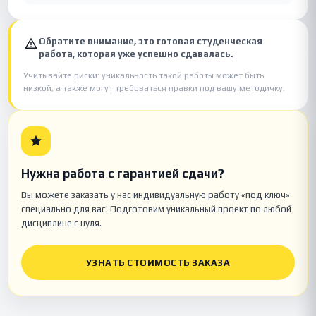
Обратите внимание, это готовая студенческая
работа, которая уже успешно сдавалась.
Учитывайте риски: уникальность такой работы может быть
низкой, а также могут требоваться правки под вашу методичку.
Нужна работа с гарантией сдачи?
Вы можете заказать у нас индивидуальную работу «под ключ»
специально для вас! Подготовим уникальный проект по любой
дисциплине с нуля.
УЗНАТЬ СТОИМОСТЬ ЗАКАЗА