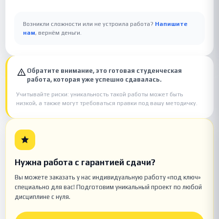
Возникли сложности или не устроила работа?
Напишите
нам
, вернём деньги.
Обратите внимание, это готовая студенческая
работа, которая уже успешно сдавалась.
Учитывайте риски: уникальность такой работы может быть
низкой, а также могут требоваться правки под вашу методичку.
Нужна работа с гарантией сдачи?
Вы можете заказать у нас индивидуальную работу «под ключ»
специально для вас! Подготовим уникальный проект по любой
дисциплине с нуля.