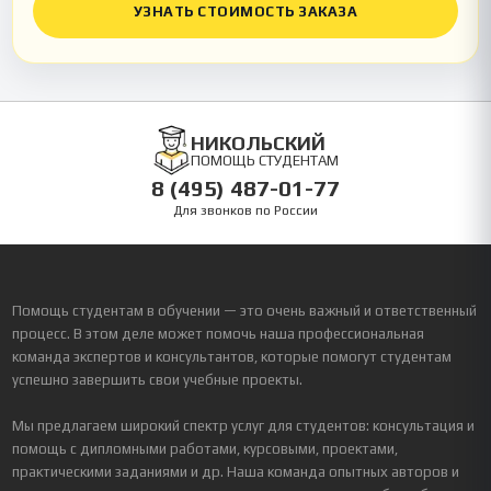
УЗНАТЬ СТОИМОСТЬ ЗАКАЗА
НИКОЛЬСКИЙ
ПОМОЩЬ СТУДЕНТАМ
8 (495) 487-01-77
Для звонков по России
Помощь студентам в обучении — это очень важный и ответственный
процесс. В этом деле может помочь наша профессиональная
команда экспертов и консультантов, которые помогут студентам
успешно завершить свои учебные проекты.
Мы предлагаем широкий спектр услуг для студентов: консультация и
помощь с дипломными работами, курсовыми, проектами,
практическими заданиями и др. Наша команда опытных авторов и