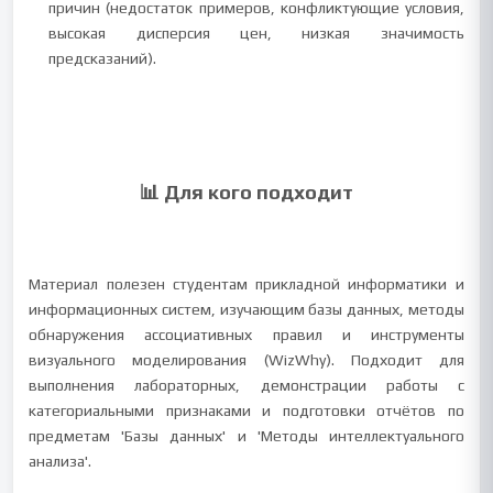
причин (недостаток примеров, конфликтующие условия,
высокая дисперсия цен, низкая значимость
предсказаний).
📊 Для кого подходит
Материал полезен студентам прикладной информатики и
информационных систем, изучающим базы данных, методы
обнаружения ассоциативных правил и инструменты
визуального моделирования (WizWhy). Подходит для
выполнения лабораторных, демонстрации работы с
категориальными признаками и подготовки отчётов по
предметам 'Базы данных' и 'Методы интеллектуального
анализа'.