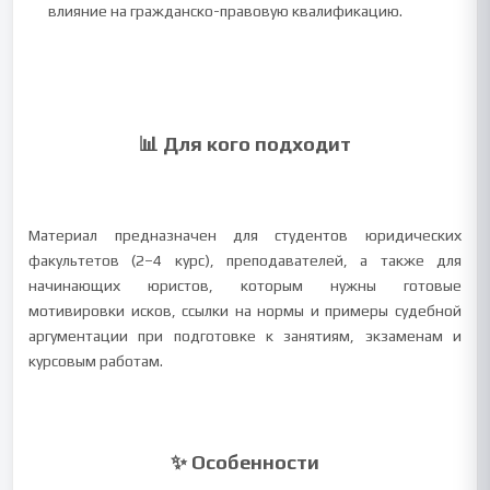
влияние на гражданско-правовую квалификацию.
📊 Для кого подходит
Материал предназначен для студентов юридических
факультетов (2–4 курс), преподавателей, а также для
начинающих юристов, которым нужны готовые
мотивировки исков, ссылки на нормы и примеры судебной
аргументации при подготовке к занятиям, экзаменам и
курсовым работам.
✨ Особенности