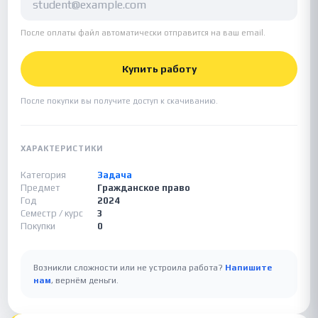
После оплаты файл автоматически отправится на ваш email.
Купить работу
После покупки вы получите доступ к скачиванию.
ХАРАКТЕРИСТИКИ
Категория
Задача
Предмет
Гражданское право
Год
2024
Семестр / курс
3
Покупки
0
Возникли сложности или не устроила работа?
Напишите
нам
, вернём деньги.