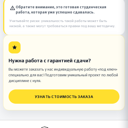
Обратите внимание, это готовая студенческая
работа, которая уже успешно сдавалась.
Учитывайте риски: уникальность такой работы может быть
низкой, а также могут требоваться правки под вашу методичку.
Нужна работа с гарантией сдачи?
Вы можете заказать у нас индивидуальную работу «под ключ»
специально для вас! Подготовим уникальный проект по любой
дисциплине с нуля.
УЗНАТЬ СТОИМОСТЬ ЗАКАЗА