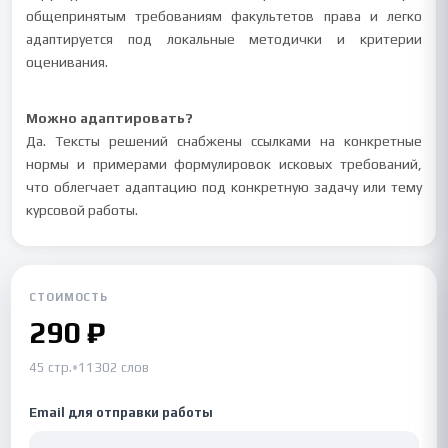
общепринятым требованиям факультетов права и легко
адаптируется под локальные методички и критерии
оценивания.
Можно адаптировать?
Да. Тексты решений снабжены ссылками на конкретные
нормы и примерами формулировок исковых требований,
что облегчает адаптацию под конкретную задачу или тему
курсовой работы.
СТОИМОСТЬ
290 ₽
45 стр.
•
11302 слов
Email для отправки работы