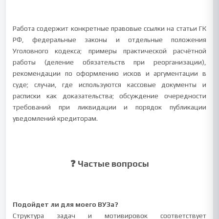
Работа содержит конкретные правовые ссылки на статьи ГК
РФ, федеральные законы и отдельные положения
Уголовного кодекса; примеры практической расчётной
работы (деление обязательств при реорганизации),
рекомендации по оформлению исков и аргументации в
суде; случаи, где используются кассовые документы и
расписки как доказательства; обсуждение очередности
требований при ликвидации и порядок публикации
уведомлений кредиторам.
❓ Частые вопросы
Подойдет ли для моего ВУЗа?
Структура задач и мотивировок соответствует