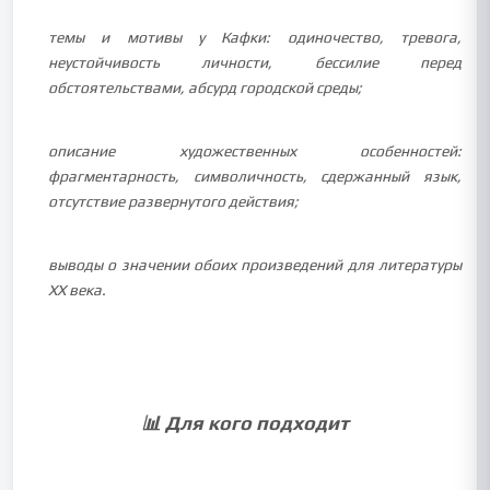
темы и мотивы у Кафки: одиночество, тревога,
неустойчивость личности, бессилие перед
обстоятельствами, абсурд городской среды;
описание художественных особенностей:
фрагментарность, символичность, сдержанный язык,
отсутствие развернутого действия;
выводы о значении обоих произведений для литературы
XX века.
📊 Для кого подходит