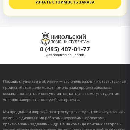
УЗНАТЬ СТОИМОСТЬ ЗАКАЗА
НИКОЛЬСКИЙ
ПОМОЩЬ СТУДЕНТАМ
8 (495) 487-01-77
Для звонков по России
Помощь студентам в обучении — это очень важный и ответственный
процесс. В этом деле может помочь наша профессиональная
команда экспертов и консультантов, которые помогут студентам
успешно завершить свои учебные проекты.
Мы предлагаем широкий спектр услуг для студентов: консультация и
помощь с дипломными работами, курсовыми, проектами,
практическими заданиями и др. Наша команда опытных авторов и