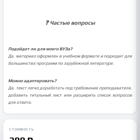
❓ Частые вопросы
Подойдет ли для моего ВУЗа?
Да, материал оформлен в учебном формате и подходит для
большинства программ по зарубежной литературе.
Можно адаптировать?
Да, текст легко доработать под требования преподавателя,
добавить титульный лист или расширить список вопросов
для ответа.
СТОИМОСТЬ