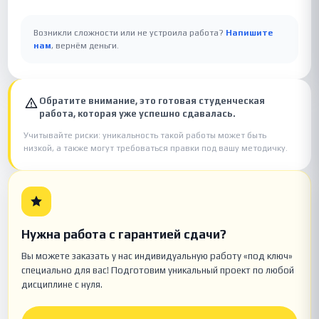
Возникли сложности или не устроила работа?
Напишите
нам
, вернём деньги.
Обратите внимание, это готовая студенческая
работа, которая уже успешно сдавалась.
Учитывайте риски: уникальность такой работы может быть
низкой, а также могут требоваться правки под вашу методичку.
Нужна работа с гарантией сдачи?
Вы можете заказать у нас индивидуальную работу «под ключ»
специально для вас! Подготовим уникальный проект по любой
дисциплине с нуля.