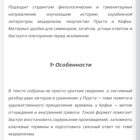
Подходит студентам филологических и гуманитарных
направлений, изучающим историю зарубежной
литературы, модернизм, творчество Пруста и Кафки.
Материал удобен для семинаров, зачётов, устных ответов и
быстрого повторения перед экзаменом.
✨ Особенности
В тексте собраны не просто краткие сведения, а системный
разбор двух авторов в сравнении: у Пруста — тема памяти и
художественного преодоления времени, у Кафки — мотив
отчуждения и внутренней тревоги. Такой формат помогает
быстро восстановить содержание произведений, запомнить
ключевые термины и подготовить связный ответ по теме
модернизма.