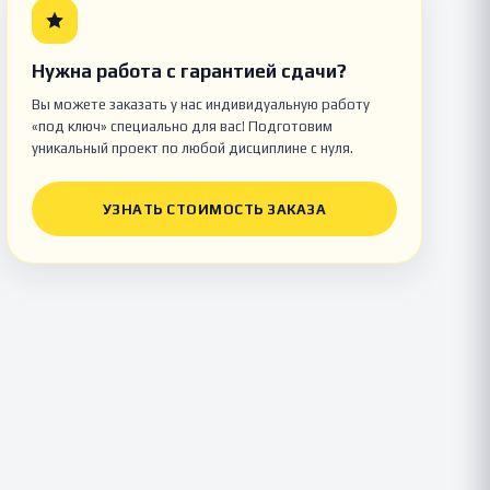
Нужна работа с гарантией сдачи?
Вы можете заказать у нас индивидуальную работу
«под ключ» специально для вас! Подготовим
уникальный проект по любой дисциплине с нуля.
УЗНАТЬ СТОИМОСТЬ ЗАКАЗА