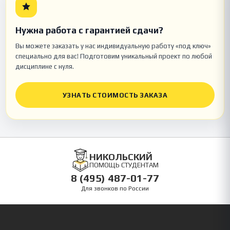
Нужна работа с гарантией сдачи?
Вы можете заказать у нас индивидуальную работу «под ключ»
специально для вас! Подготовим уникальный проект по любой
дисциплине с нуля.
УЗНАТЬ СТОИМОСТЬ ЗАКАЗА
НИКОЛЬСКИЙ
ПОМОЩЬ СТУДЕНТАМ
8 (495) 487-01-77
Для звонков по России