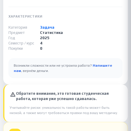
ХАРАКТЕРИСТИКИ
Категория
Задача
Предмет
Статистика
Год
2025
Семестр / курс
4
Покупки
0
Возникли сложности или не устроила работа?
Напишите
нам
, вернём деньги.
Обратите внимание, это готовая студенческая
работа, которая уже успешно сдавалась.
Учитывайте риски: уникальность такой работы может быть
низкой, а также могут требоваться правки под вашу методичку.