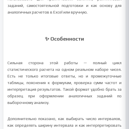
заданий, самостоятельной подготовки и как основу для
аналогичных расчетов в Excel или вручную.
✨ Особенности
Сильная сторона этой работы — полный цикл
статистического расчета на одном реальном наборе чисел.
Есть не только итоговые ответы, но и промежуточные
таблицы, пояснения к формулам, проверка сумм частот и
интерпретация результатов. Такой формат удобно брать за
образец при оформлении аналогичных заданий по
выборочному анализу.
Дополнительно показано, как выбирать число интервалов,
как определять ширину интервала и как интерпретировать