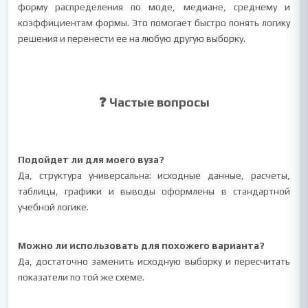
форму распределения по моде, медиане, среднему и
коэффициентам формы. Это помогает быстро понять логику
решения и перенести ее на любую другую выборку.
❓ Частые вопросы
Подойдет ли для моего вуза?
Да, структура универсальна: исходные данные, расчеты,
таблицы, графики и выводы оформлены в стандартной
учебной логике.
Можно ли использовать для похожего варианта?
Да, достаточно заменить исходную выборку и пересчитать
показатели по той же схеме.