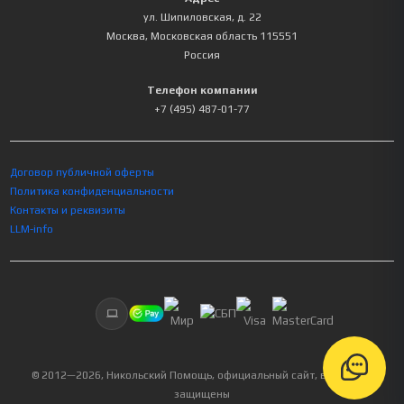
ул. Шипиловская, д. 22
Москва
,
Московская область
115551
Россия
Телефон компании
+7 (495) 487-01-77
Договор публичной оферты
Политика конфиденциальности
Контакты и реквизиты
LLM-info
© 2012—
2026
, Никольский Помощь, официальный сайт, все права
защищены