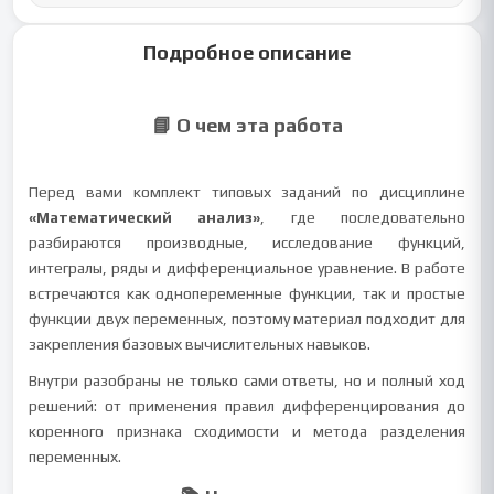
Подробное описание
📘 О чем эта работа
Перед вами комплект типовых заданий по дисциплине
«Математический анализ»
, где последовательно
разбираются производные, исследование функций,
интегралы, ряды и дифференциальное уравнение. В работе
встречаются как однопеременные функции, так и простые
функции двух переменных, поэтому материал подходит для
закрепления базовых вычислительных навыков.
Внутри разобраны не только сами ответы, но и полный ход
решений: от применения правил дифференцирования до
коренного признака сходимости и метода разделения
переменных.