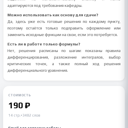
адаптируются под требования кафедры.
Можно использовать как основу для сдачи?
Да, здесь уже есть готовые решения по каждому пункту,
поэтому остаётся только подправить оформление или
заменить исходные функции на свои, если это потребуется.
Есть ли в работе только формулы?
Нет, решения расписаны по шагам: показаны правила
дифференцирования, разложение интегралов, выбор
критических точек, а также полный ход решения
дифференциального уравнения.
СТОИМОСТЬ
190 ₽
14 стр.
•
3482 слов