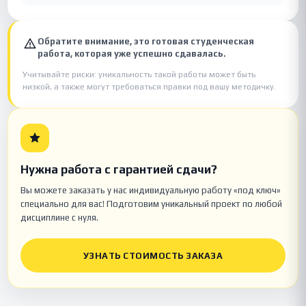
Обратите внимание, это готовая студенческая
работа, которая уже успешно сдавалась.
Учитывайте риски: уникальность такой работы может быть
низкой, а также могут требоваться правки под вашу методичку.
Нужна работа с гарантией сдачи?
Вы можете заказать у нас индивидуальную работу «под ключ»
специально для вас! Подготовим уникальный проект по любой
дисциплине с нуля.
УЗНАТЬ СТОИМОСТЬ ЗАКАЗА