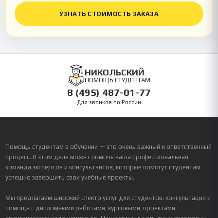
УЗНАТЬ СТОИМОСТЬ ЗАКАЗА
НИКОЛЬСКИЙ
ПОМОЩЬ СТУДЕНТАМ
8 (495) 487-01-77
Для звонков по России
Помощь студентам в обучении — это очень важный и ответственный
процесс. В этом деле может помочь наша профессиональная
команда экспертов и консультантов, которые помогут студентам
успешно завершить свои учебные проекты.
Мы предлагаем широкий спектр услуг для студентов: консультация и
помощь с дипломными работами, курсовыми, проектами,