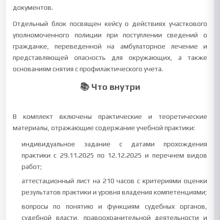
документов.
Отдельный блок посвящен кейсу о действиях участкового
уполномоченного полиции при поступлении сведений о
гражданке, переведенной на амбулаторное лечение и
представляющей опасность для окружающих, а также
основаниям снятия с профилактического учета.
📚 Что внутри
В комплект включены практические и теоретические
материалы, отражающие содержание учебной практики:
индивидуальное задание с датами прохождения
практики с 29.11.2025 по 12.12.2025 и перечнем видов
работ;
аттестационный лист на 210 часов с критериями оценки
результатов практики и уровня владения компетенциями;
вопросы по понятию и функциям судебных органов,
судебной власти, правоохранительной деятельности и