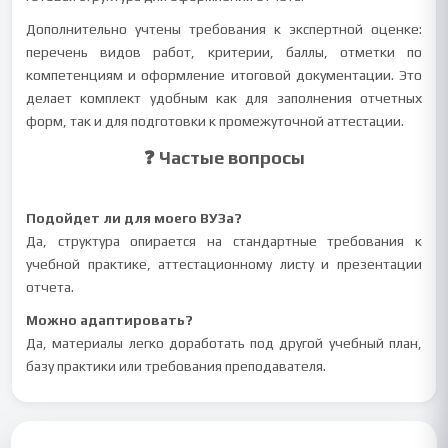
Дополнительно учтены требования к экспертной оценке:
перечень видов работ, критерии, баллы, отметки по
компетенциям и оформление итоговой документации. Это
делает комплект удобным как для заполнения отчетных
форм, так и для подготовки к промежуточной аттестации.
❓ Частые вопросы
Подойдет ли для моего ВУЗа?
Да, структура опирается на стандартные требования к
учебной практике, аттестационному листу и презентации
отчета.
Можно адаптировать?
Да, материалы легко доработать под другой учебный план,
базу практики или требования преподавателя.