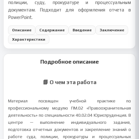
полиции, суду, прокуратуре и процессуальным
документам. Подходит для оформления отчета в
PowerPoint.
Описание
Содержание
Введение
Заключение
Характеристики
Подробное описание
📘 О чем эта работа
Материал посвящен учебной практике по
профессиональному модулю ПМ.02 «Правоохранительная
деятельность» по специальности 40.02.04 Юриспруденция. В
центре — выполнение индивидуального задания,
подготовка отчетных документов и закрепление знаний о
работе суда, полиции, прокуратуры и процессуальных