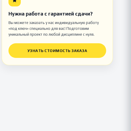
Нужна работа с гарантией сдачи?
Вы можете заказать у нас индивидуальную работу
«под ключ» специально для вас! Подготовим
уникальный проект по любой дисциплине с нуля.
УЗНАТЬ СТОИМОСТЬ ЗАКАЗА