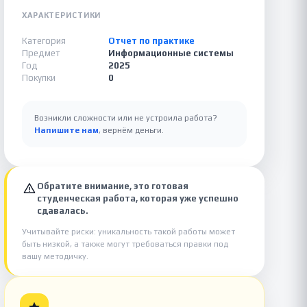
ХАРАКТЕРИСТИКИ
Категория
Отчет по практике
Предмет
Информационные системы
Год
2025
Покупки
0
Возникли сложности или не устроила работа?
Напишите нам
, вернём деньги.
Обратите внимание, это готовая
студенческая работа, которая уже успешно
сдавалась.
Учитывайте риски: уникальность такой работы может
быть низкой, а также могут требоваться правки под
вашу методичку.