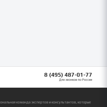
8 (495) 487-01-77
Для звонков по России
ональная команда экспертов и консультантов, которые