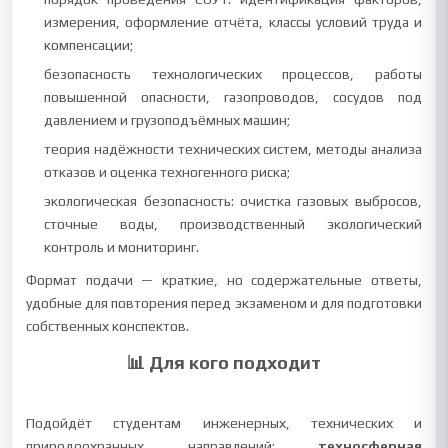
измерения, оформление отчёта, классы условий труда и
компенсации;
безопасность технологических процессов, работы
повышенной опасности, газопроводов, сосудов под
давлением и грузоподъёмных машин;
теория надёжности технических систем, методы анализа
отказов и оценка техногенного риска;
экологическая безопасность: очистка газовых выбросов,
сточные воды, производственный экологический
контроль и мониторинг.
Формат подачи — краткие, но содержательные ответы,
удобные для повторения перед экзаменом и для подготовки
собственных конспектов.
📊 Для кого подходит
Подойдёт студентам инженерных, технических и
природоохранных направлений:
техносферная