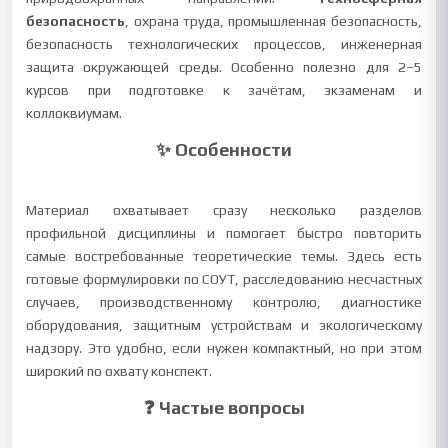
безопасность
, охрана труда, промышленная безопасность,
безопасность технологических процессов, инженерная
защита окружающей среды. Особенно полезно для 2–5
курсов при подготовке к зачётам, экзаменам и
коллоквиумам.
✨ Особенности
Материал охватывает сразу несколько разделов
профильной дисциплины и помогает быстро повторить
самые востребованные теоретические темы. Здесь есть
готовые формулировки по СОУТ, расследованию несчастных
случаев, производственному контролю, диагностике
оборудования, защитным устройствам и экологическому
надзору. Это удобно, если нужен компактный, но при этом
широкий по охвату конспект.
❓ Частые вопросы