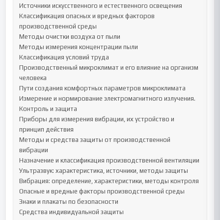
Источники искусственного и естественного освещения

Классификация опасных и вредных факторов 
производственной среды

Методы очистки воздуха от пыли

Методы измерения концентрации пыли

Классификация условий труда

Производственный микроклимат и его влияние на организм 
человека

Пути создания комфортных параметров микроклимата

Измерение и нормирование электромагнитного излучения. 
Контроль и защита

Приборы для измерения вибрации, их устройство и 
принцип действия

Методы и средства защиты от производственной 
вибрации

Назначение и классификация производственной вентиляции

Ультразвук: характеристика, источники, методы защиты

Вибрация: определение, характеристики, методы контроля

Опасные и вредные факторы производственной среды

Знаки и плакаты по безопасности

Средства индивидуальной защиты
