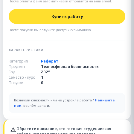
После оплаты файл автоматически отправится на ваш email.
Купить работу
После покупки вы получите доступ к скачиванию.
ХАРАКТЕРИСТИКИ
Категория
Реферат
Предмет
Техносферная безопасность
Год
2025
Семестр / курс
1
Покупки
0
Возникли сложности или не устроила работа?
Напишите
нам
, вернём деньги.
Обратите внимание, это готовая студенческая