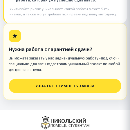
работа, которая уже успешно сдавалась.
Учитывайте риски: уникальность такой работы может быть
низкой, а также могут требоваться правки под вашу методичку.
Нужна работа с гарантией сдачи?
Вы можете заказать у нас индивидуальную работу «под ключ»
специально для вас! Подготовим уникальный проект по любой
дисциплине с нуля.
УЗНАТЬ СТОИМОСТЬ ЗАКАЗА
НИКОЛЬСКИЙ
ПОМОЩЬ СТУДЕНТАМ