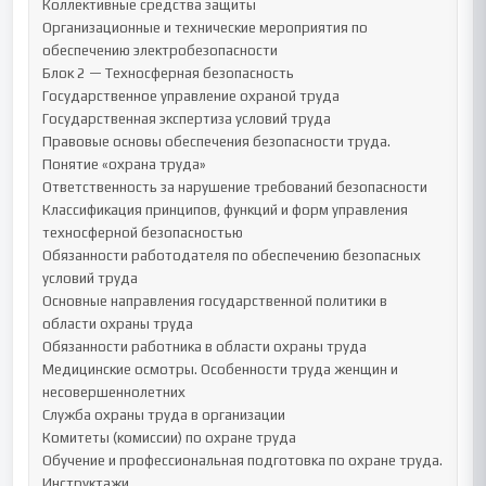
Коллективные средства защиты

Организационные и технические мероприятия по 
обеспечению электробезопасности

Блок 2 — Техносферная безопасность

Государственное управление охраной труда

Государственная экспертиза условий труда

Правовые основы обеспечения безопасности труда. 
Понятие «охрана труда»

Ответственность за нарушение требований безопасности

Классификация принципов, функций и форм управления 
техносферной безопасностью

Обязанности работодателя по обеспечению безопасных 
условий труда

Основные направления государственной политики в 
области охраны труда

Обязанности работника в области охраны труда

Медицинские осмотры. Особенности труда женщин и 
несовершеннолетних

Служба охраны труда в организации

Комитеты (комиссии) по охране труда

Обучение и профессиональная подготовка по охране труда. 
Инструктажи
