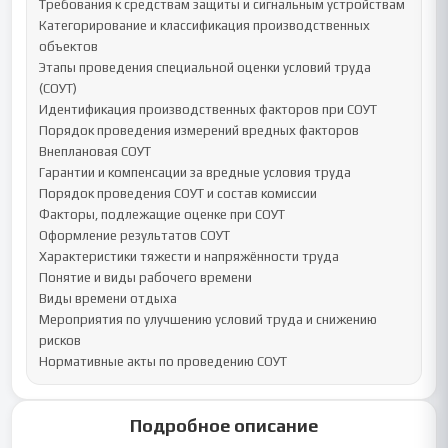
Требования к средствам защиты и сигнальным устройствам

Категорирование и классификация производственных 
объектов

Этапы проведения специальной оценки условий труда 
(СОУТ)

Идентификация производственных факторов при СОУТ

Порядок проведения измерений вредных факторов

Внеплановая СОУТ

Гарантии и компенсации за вредные условия труда

Порядок проведения СОУТ и состав комиссии

Факторы, подлежащие оценке при СОУТ

Оформление результатов СОУТ

Характеристики тяжести и напряжённости труда

Понятие и виды рабочего времени

Виды времени отдыха

Мероприятия по улучшению условий труда и снижению 
рисков

Нормативные акты по проведению СОУТ
Подробное описание