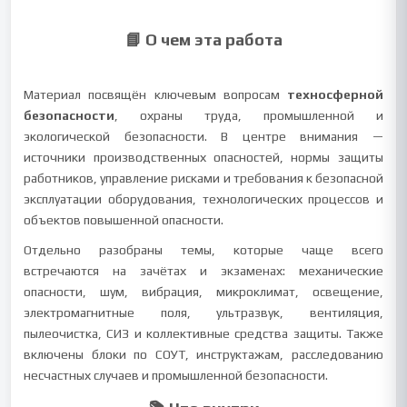
📘 О чем эта работа
Материал посвящён ключевым вопросам
техносферной
безопасности
, охраны труда, промышленной и
экологической безопасности. В центре внимания —
источники производственных опасностей, нормы защиты
работников, управление рисками и требования к безопасной
эксплуатации оборудования, технологических процессов и
объектов повышенной опасности.
Отдельно разобраны темы, которые чаще всего
встречаются на зачётах и экзаменах: механические
опасности, шум, вибрация, микроклимат, освещение,
электромагнитные поля, ультразвук, вентиляция,
пылеочистка, СИЗ и коллективные средства защиты. Также
включены блоки по СОУТ, инструктажам, расследованию
несчастных случаев и промышленной безопасности.