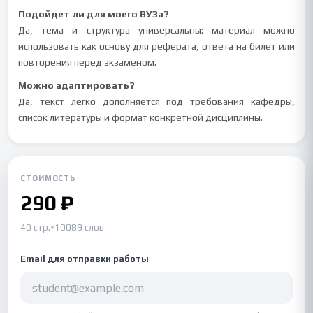
Подойдет ли для моего ВУЗа?
Да, тема и структура универсальны: материал можно
использовать как основу для реферата, ответа на билет или
повторения перед экзаменом.
Можно адаптировать?
Да, текст легко дополняется под требования кафедры,
список литературы и формат конкретной дисциплины.
СТОИМОСТЬ
290 ₽
40 стр.
•
10089 слов
Email для отправки работы