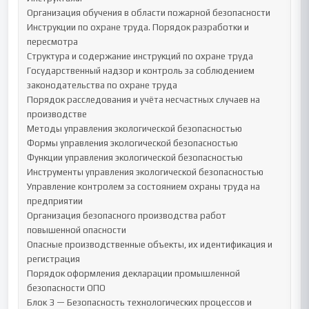
Организация обучения в области пожарной безопасности

Инструкции по охране труда. Порядок разработки и 
пересмотра

Структура и содержание инструкций по охране труда

Государственный надзор и контроль за соблюдением 
законодательства по охране труда

Порядок расследования и учёта несчастных случаев на 
производстве

Методы управления экологической безопасностью

Формы управления экологической безопасностью

Функции управления экологической безопасностью

Инструменты управления экологической безопасностью

Управление контролем за состоянием охраны труда на 
предприятии

Организация безопасного производства работ 
повышенной опасности

Опасные производственные объекты, их идентификация и 
регистрация

Порядок оформления декларации промышленной 
безопасности ОПО

Блок 3 — Безопасность технологических процессов и 