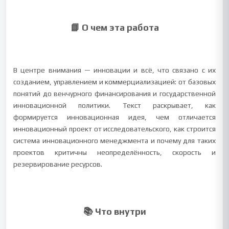
📘 О чем эта работа
В центре внимания — инновации и всё, что связано с их
созданием, управлением и коммерциализацией: от базовых
понятий до венчурного финансирования и государственной
инновационной политики. Текст раскрывает, как
формируется инновационная идея, чем отличается
инновационный проект от исследовательского, как строится
система инновационного менеджмента и почему для таких
проектов критичны неопределённость, скорость и
резервирование ресурсов.
📚 Что внутри