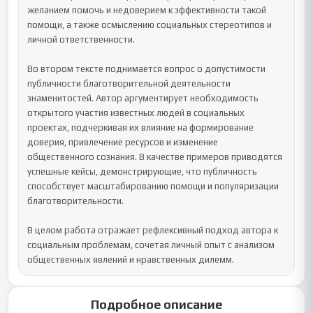
желанием помочь и недоверием к эффективности такой 
помощи, а также осмыслению социальных стереотипов и 
личной ответственности.

Во втором тексте поднимается вопрос о допустимости 
публичности благотворительной деятельности 
знаменитостей. Автор аргументирует необходимость 
открытого участия известных людей в социальных 
проектах, подчеркивая их влияние на формирование 
доверия, привлечение ресурсов и изменение 
общественного сознания. В качестве примеров приводятся 
успешные кейсы, демонстрирующие, что публичность 
способствует масштабированию помощи и популяризации 
благотворительности.

В целом работа отражает рефлексивный подход автора к 
социальным проблемам, сочетая личный опыт с анализом 
общественных явлений и нравственных дилемм.
Подробное описание