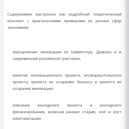
Содержимое выстроено как подробный теоретический
конспект с практическими примерами из разных сфер
экономики:
определение инновации по Шумпетеру, Друкеру и в
современной российской трактовке;
понятие инновационного проекта, исследовательского
проекта, проекта по созданию бизнеса и проекта по
созданию инновации;
описание венчурного проекта и венчурного
финансирования, включая ранние стадии, exit и рост
капитализации;