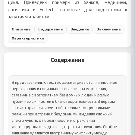
цикл. Приведены примеры из банков, медицины,
логистики и EdTech, полезные для подготовки к
занятиям и зачётам.
Описание
Содержание
Введение
Заключение
Характеристики
Содержание
В представленных текстах рассматриваются личностные 
переживания и социально-этические размышления, 
связанные с восприятием бездомных людей и ролью 
публичных личностей в благотворительности. В первом 
эссе автор анализирует собственные эмоциональные 
реакции при встрече с бездомными, выделяя сложный 
спектр чувств: от брезгливости и стремления 
дистанцироваться до вины, страха и сочувствия. Особое 
внимание уделяется внутреннему конфликту между 