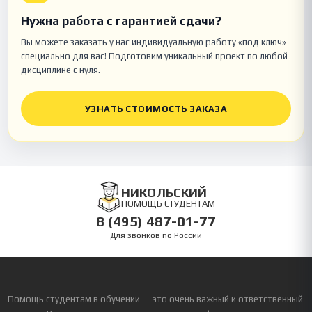
Нужна работа с гарантией сдачи?
Вы можете заказать у нас индивидуальную работу «под ключ»
специально для вас! Подготовим уникальный проект по любой
дисциплине с нуля.
УЗНАТЬ СТОИМОСТЬ ЗАКАЗА
НИКОЛЬСКИЙ
ПОМОЩЬ СТУДЕНТАМ
8 (495) 487-01-77
Для звонков по России
Помощь студентам в обучении — это очень важный и ответственный