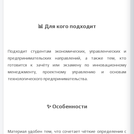
📊 Для кого подходит
Подходит студентам экономических, управленческих и
предпринимательских направлений, а также тем, кто
готовится к зачёту или экзамену по инновационному
менеджменту, проектному управлению и основам
технологического предпринимательства.
✨ Особенности
Материал удобен тем, что сочетает чёткие определения с