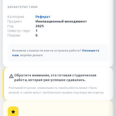
ХАРАКТЕРИСТИКИ
Категория
Реферат
Предмет
Инновационный менеджмент
Год
2025
Семестр / курс
1
Покупки
0
Возникли сложности или не устроила работа?
Напишите
нам
, вернём деньги.
Обратите внимание, это готовая студенческая
работа, которая уже успешно сдавалась.
Учитывайте риски: уникальность такой работы может быть
низкой, а также могут требоваться правки под вашу методичку.