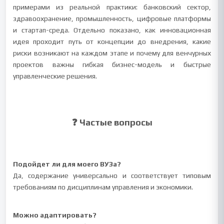
примерами из реальной практики: банковский сектор,
здравоохранение, промышленность, цифровые платформы
и стартап-среда. Отдельно показано, как инновационная
идея проходит путь от концепции до внедрения, какие
риски возникают на каждом этапе и почему для венчурных
проектов важны гибкая бизнес-модель и быстрые
управленческие решения.
❓ Частые вопросы
Подойдет ли для моего ВУЗа?
Да, содержание универсально и соответствует типовым
требованиям по дисциплинам управления и экономики.
Можно адаптировать?