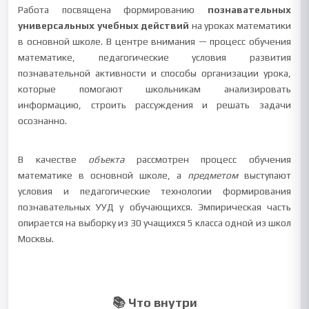
Работа посвящена формированию
познавательных
универсальных учебных действий
на уроках математики
в основной школе. В центре внимания — процесс обучения
математике, педагогические условия развития
познавательной активности и способы организации урока,
которые помогают школьникам анализировать
информацию, строить рассуждения и решать задачи
осознанно.
В качестве
объекта
рассмотрен процесс обучения
математике в основной школе, а
предметом
выступают
условия и педагогические технологии формирования
познавательных УУД у обучающихся. Эмпирическая часть
опирается на выборку из 30 учащихся 5 класса одной из школ
Москвы.
📚 Что внутри