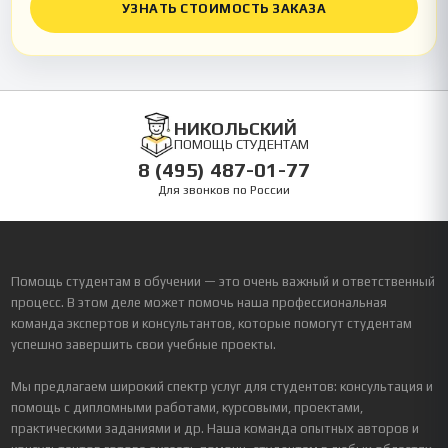
УЗНАТЬ СТОИМОСТЬ ЗАКАЗА
НИКОЛЬСКИЙ
ПОМОЩЬ СТУДЕНТАМ
8 (495) 487-01-77
Для звонков по России
Помощь студентам в обучении — это очень важный и ответственный
процесс. В этом деле может помочь наша профессиональная
команда экспертов и консультантов, которые помогут студентам
успешно завершить свои учебные проекты.
Мы предлагаем широкий спектр услуг для студентов: консультация и
помощь с дипломными работами, курсовыми, проектами,
практическими заданиями и др. Наша команда опытных авторов и