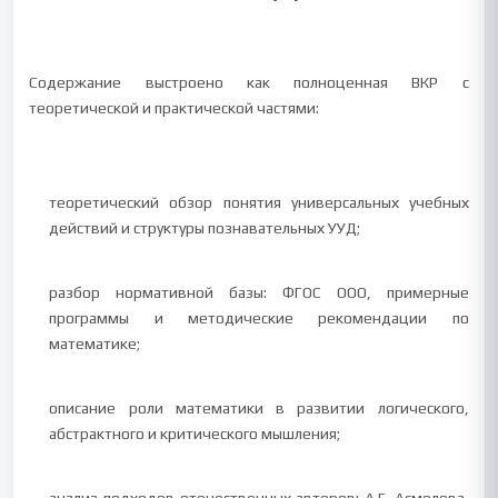
Содержание выстроено как полноценная ВКР с
теоретической и практической частями:
теоретический обзор понятия универсальных учебных
действий и структуры познавательных УУД;
разбор нормативной базы: ФГОС ООО, примерные
программы и методические рекомендации по
математике;
описание роли математики в развитии логического,
абстрактного и критического мышления;