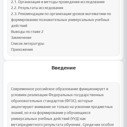
2.1. Организация и методы проведения исследования

2.2. Результаты исследования

2.3. Рекомендации по организации уроков математики по 
формированию познавательных универсальных учебных 
действий

Выводы по главе 2

Заключение

Список литературы

Приложения
Введение
Современное российское образование функционирует в 
условиях реализации Федеральных государственных 
образовательных стандартов (ФГОС), которые 
акцентируют внимание не только на усвоении предметных 
знаний, но и на формировании у обучающихся 
универсальных учебных действий (УУД) как 
метапредметного результата обучения . Среди них особое 