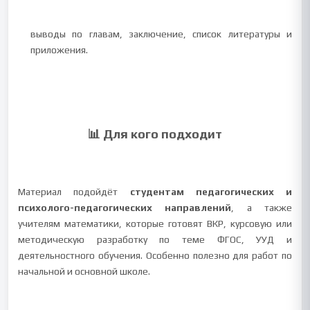
выводы по главам, заключение, список литературы и
приложения.
📊 Для кого подходит
Материал подойдёт
студентам педагогических и
психолого-педагогических направлений
, а также
учителям математики, которые готовят ВКР, курсовую или
методическую разработку по теме ФГОС, УУД и
деятельностного обучения. Особенно полезно для работ по
начальной и основной школе.