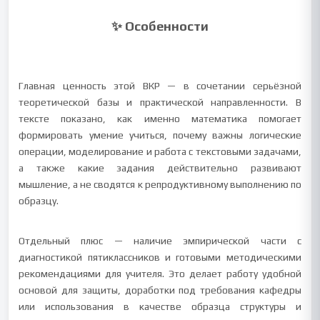
✨ Особенности
Главная ценность этой ВКР — в сочетании серьёзной
теоретической базы и практической направленности. В
тексте показано, как именно математика помогает
формировать умение учиться, почему важны логические
операции, моделирование и работа с текстовыми задачами,
а также какие задания действительно развивают
мышление, а не сводятся к репродуктивному выполнению по
образцу.
Отдельный плюс — наличие эмпирической части с
диагностикой пятиклассников и готовыми методическими
рекомендациями для учителя. Это делает работу удобной
основой для защиты, доработки под требования кафедры
или использования в качестве образца структуры и