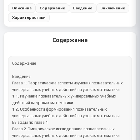
Описание
Содержание
Введение
Заключение
Характеристики
Содержание
Содержание

Введение

Глава 1. Теоретические аспекты изучения познавательных 
универсальных учебных действий на уроках математики

1.1. Изучение познавательных универсальных учебных 
действий на уроках математики

1.2. Особенности формирования познавательных 
универсальных учебных действий на уроках математики

Выводы по главе 1

Глава 2. Эмпирическое исследование познавательных 
универсальных учебных действий на уроках математики
