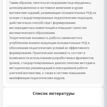
Таким образом, гипотеза исследования подтвердилась: 
целенаправленное и системное включение в уроки 
математики заданий, развивающих познавательные УУД на 
основе стандартизированных педагогических подходов, 
действительно способствует формированию 
метапредметных компетенций и повышает качество 
математического образования.

Теоретическая значимость работы заключается в 
углублённом анализе концепции познавательных УУД и 
обосновании педагогических условий их эффективного 
формирования. Практическая значимость состоит в 
возможности использования разработанных фрагментов 
уроков, стандартизированных диагностических методик и 
методических рекомендаций в повседневной работе 
учителей математики, а также в системе повышения 
квалификации педагогических кадров.
Список литературы