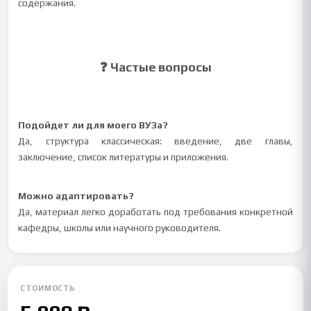
содержания.
❓ Частые вопросы
Подойдет ли для моего ВУЗа?
Да, структура классическая: введение, две главы,
заключение, список литературы и приложения.
Можно адаптировать?
Да, материал легко доработать под требования конкретной
кафедры, школы или научного руководителя.
СТОИМОСТЬ