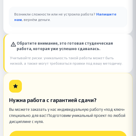
Возникли сложности или не устроила работа?
Напишите
нам
, вернём деньги.
Обратите внимание, это готовая студенческая
работа, которая уже успешно сдавалась.
Учитывайте риски: уникальность такой работы может быть
низкой, а также могут требоваться правки под вашу методичку.
Нужна работа с гарантией сдачи?
Вы можете заказать у нас индивидуальную работу «под ключ»
специально для вас! Подготовим уникальный проект по любой
дисциплине с нуля.