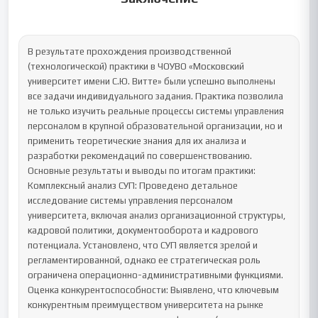
В результате прохождения производственной 
(технологической) практики в ЧОУВО «Московский 
университет имени С.Ю. Витте» были успешно выполнены 
все задачи индивидуального задания. Практика позволила 
не только изучить реальные процессы системы управления 
персоналом в крупной образовательной организации, но и 
применить теоретические знания для их анализа и 
разработки рекомендаций по совершенствованию.

Основные результаты и выводы по итогам практики:

Комплексный анализ СУП: Проведено детальное 
исследование системы управления персоналом 
университета, включая анализ организационной структуры, 
кадровой политики, документооборота и кадрового 
потенциала. Установлено, что СУП является зрелой и 
регламентированной, однако ее стратегическая роль 
ограничена операционно-административными функциями.

Оценка конкурентоспособности: Выявлено, что ключевым 
конкурентным преимуществом университета на рынке 