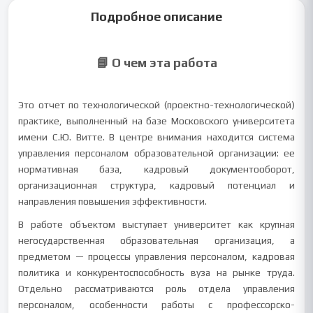
Подробное описание
📘 О чем эта работа
Это отчет по технологической (проектно-технологической)
практике, выполненный на базе Московского университета
имени С.Ю. Витте. В центре внимания находится система
управления персоналом образовательной организации: ее
нормативная база, кадровый документооборот,
организационная структура, кадровый потенциал и
направления повышения эффективности.
В работе объектом выступает университет как крупная
негосударственная образовательная организация, а
предметом — процессы управления персоналом, кадровая
политика и конкурентоспособность вуза на рынке труда.
Отдельно рассматриваются роль отдела управления
персоналом, особенности работы с профессорско-