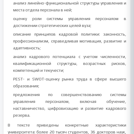
анализ линейно-функциональной структуры управления и
места отдела персонала в ней;
оценку роли системы управления персоналом в
достижении стратегических целей вуза;
описание принципов кадровой политики: законность,
профессионализм, справедливая мотивация, развитие и
адаптивность;
анализ кадрового потенциала с учетом численности,
квалификационной структуры, возрастных рисков,
компетенций и текучести;
PEST- и SWOT-оценку рынка труда в сфере высшего
образования;
предложения по совершенствованию системы
управления персоналом, включая обучение,
наставничество, цифровизацию и развитие кадрового
резерва.
В тексте приведены конкретные характеристики
университета: более 20 тысяч студентов, 36 докторов наук,