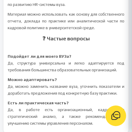
по развитию HR-системы вуза.
Материал можно использовать как основу для собственного
отчета, доклада по практике или аналитической части по
кадровой политике в университетской среде.
❓ Частые вопросы
Подойдет ли для моего ВУЗа?
Да, структура универсальна и легко адаптируется под
требования большинства образовательных организаций.
Можно адаптировать?
Да, можно заменить название вуза, уточнить показатели и
доработать предложения под конкретную базу практики.
Есть ли практическая часть?
Да, в работе есть организационный, кадровый и
стратегический анализ, а также рекомендации по
улучшению системы управления персоналом.