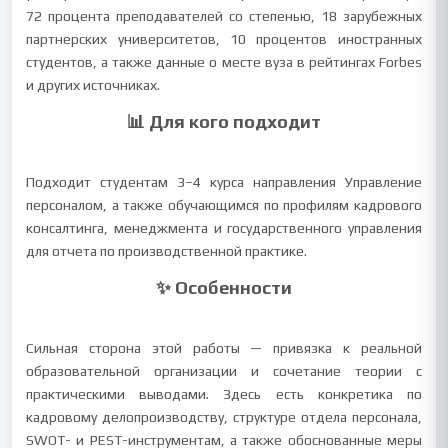
72 процента преподавателей со степенью, 18 зарубежных
партнерских университетов, 10 процентов иностранных
студентов, а также данные о месте вуза в рейтингах Forbes
и других источниках.
📊 Для кого подходит
Подходит студентам 3–4 курса направления Управление
персоналом, а также обучающимся по профилям кадрового
консалтинга, менеджмента и государственного управления
для отчета по производственной практике.
✨ Особенности
Сильная сторона этой работы — привязка к реальной
образовательной организации и сочетание теории с
практическими выводами. Здесь есть конкретика по
кадровому делопроизводству, структуре отдела персонала,
SWOT- и PEST-инструментам, а также обоснованные меры