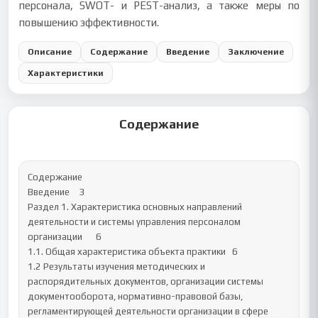
персонала, SWOT- и PEST-анализ, а также меры по
повышению эффективности.
Описание
Содержание
Введение
Заключение
Характеристики
Содержание
Содержание

Введение	3

Раздел 1. Характеристика основных направлений 
деятельности и системы управления персоналом 
организации	6

1.1. Общая характеристика объекта практики	6

1.2 Результаты изучения методических и 
распорядительных документов, организации системы 
документооборота, нормативно-правовой базы, 
регламентирующей деятельности организации в сфере 