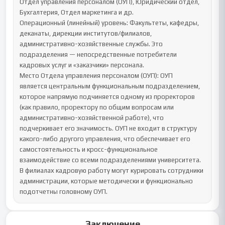
Заключение