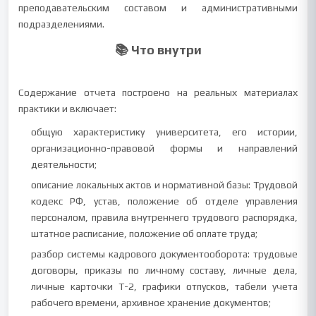
преподавательским составом и административными
подразделениями.
📚 Что внутри
Содержание отчета построено на реальных материалах
практики и включает:
общую характеристику университета, его истории,
организационно-правовой формы и направлений
деятельности;
описание локальных актов и нормативной базы: Трудовой
кодекс РФ, устав, положение об отделе управления
персоналом, правила внутреннего трудового распорядка,
штатное расписание, положение об оплате труда;
разбор системы кадрового документооборота: трудовые
договоры, приказы по личному составу, личные дела,
личные карточки Т-2, графики отпусков, табели учета
рабочего времени, архивное хранение документов;