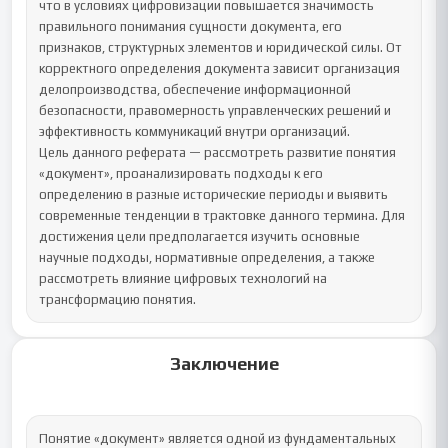
что в условиях цифровизации повышается значимость 
правильного понимания сущности документа, его 
признаков, структурных элементов и юридической силы. От 
корректного определения документа зависит организация 
делопроизводства, обеспечение информационной 
безопасности, правомерность управленческих решений и 
эффективность коммуникаций внутри организаций.

Цель данного реферата — рассмотреть развитие понятия 
«документ», проанализировать подходы к его 
определению в разные исторические периоды и выявить 
современные тенденции в трактовке данного термина. Для 
достижения цели предполагается изучить основные 
научные подходы, нормативные определения, а также 
рассмотреть влияние цифровых технологий на 
трансформацию понятия.
Заключение
Понятие «документ» является одной из фундаментальных 