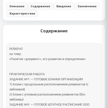
Описание
Содержание
Введение
Заключение
Характеристики
Содержание
РЕФЕРАТ

на тему:

«Понятие «документ», его развитие и определение»

ПРАКТИЧЕСКАЯ РАБОТА

ЗАДАНИЕ №1 — ГОТОВЫЕ БЛАНКИ ОРГАНИЗАЦИИ

1) Бланк с продольным расположением реквизитов (с 
эмблемой)

2) Бланк с угловым расположением реквизитов (без 
эмблемы)

ЗАДАНИЕ №2 — ГОТОВОЕ ШТАТНОЕ РАСПИСАНИЕ ООО 