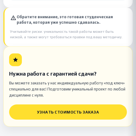
Обратите внимание, это готовая студенческая
работа, которая уже успешно сдавалась.
Учитывайте риски: уникальность такой работы может быть
низкой, а также могут требоваться правки под вашу методичку.
Нужна работа с гарантией сдачи?
Вы можете заказать у нас индивидуальную работу «под ключ»
специально для вас! Подготовим уникальный проект по любой
дисциплине с нуля.
УЗНАТЬ СТОИМОСТЬ ЗАКАЗА