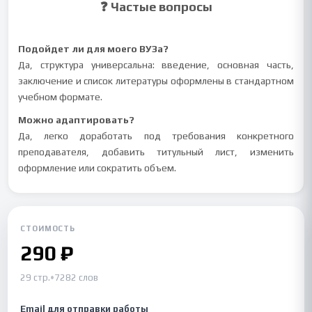
❓ Частые вопросы
Подойдет ли для моего ВУЗа?
Да, структура универсальна: введение, основная часть,
заключение и список литературы оформлены в стандартном
учебном формате.
Можно адаптировать?
Да, легко доработать под требования конкретного
преподавателя, добавить титульный лист, изменить
оформление или сократить объем.
СТОИМОСТЬ
290 ₽
29 стр.
•
7282 слов
Email для отправки работы