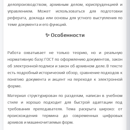
делопроизводством, архивным делом, юриспруденцией и
управлением. Может использоваться для подготовки
реферата, доклада или основы для устного выступления по
теме документа и его функций.
✨ Особенности
Работа охватывает не только теорию, но и реальную
нормативную базу: ГОСТ по оформлению документов, закон
об электронной подписи и закон об архивном деле. В тексте
есть подробный исторический обзор, сравнение подходов к
понятию документа и акцент на переходе к электронной
форме.
Материал структурирован по разделам, написан в учебном
стиле и хорошо подходит для быстрой адаптации под
требования преподавателя. Тема раскрыта широко: от
происхождения термина до современных цифровых
архивов и машиночитаемых форм.