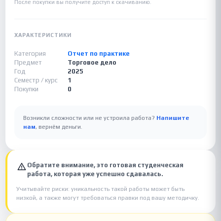
После покупки вы получите доступ к скачиванию.
ХАРАКТЕРИСТИКИ
Категория
Отчет по практике
Предмет
Торговое дело
Год
2025
Семестр / курс
1
Покупки
0
Возникли сложности или не устроила работа?
Напишите
нам
, вернём деньги.
Обратите внимание, это готовая студенческая
работа, которая уже успешно сдавалась.
Учитывайте риски: уникальность такой работы может быть
низкой, а также могут требоваться правки под вашу методичку.