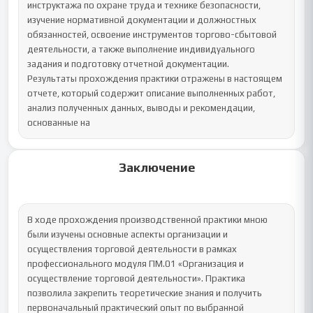
инструктажа по охране труда и технике безопасности, 
изучение нормативной документации и должностных 
обязанностей, освоение инструментов торгово-сбытовой 
деятельности, а также выполнение индивидуального 
задания и подготовку отчетной документации.

Результаты прохождения практики отражены в настоящем 
отчете, который содержит описание выполненных работ, 
анализ полученных данных, выводы и рекомендации, 
основанные на
Заключение
В ходе прохождения производственной практики мною 
были изучены основные аспекты организации и 
осуществления торговой деятельности в рамках 
профессионального модуля ПМ.01 «Организация и 
осуществление торговой деятельности». Практика 
позволила закрепить теоретические знания и получить 
первоначальный практический опыт по выбранной 