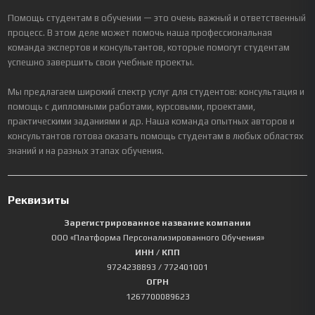
Помощь студентам в обучении — это очень важный и ответственный
процесс. В этом деле может помочь наша профессиональная
команда экспертов и консультантов, которые помогут студентам
успешно завершить свои учебные проекты.
Мы предлагаем широкий спектр услуг для студентов: консультация и
помощь с дипломными работами, курсовыми, проектами,
практическими заданиями и др. Наша команда опытных авторов и
консультантов готова оказать помощь студентам в любых областях
знаний и на разных этапах обучения.
Реквизиты
Зарегистрированное название компании
ООО «Платформа Персонализированного Обучения»
ИНН / КПП
9724238893
/ 772401001
ОГРН
1267700089623