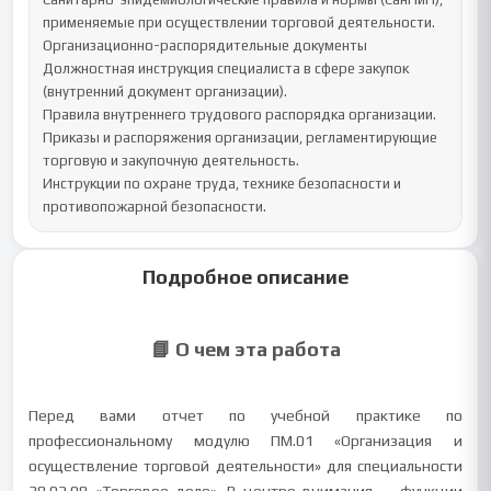
применяемые при осуществлении торговой деятельности.

Организационно-распорядительные документы

Должностная инструкция специалиста в сфере закупок 
(внутренний документ организации).

Правила внутреннего трудового распорядка организации.

Приказы и распоряжения организации, регламентирующие 
торговую и закупочную деятельность.

Инструкции по охране труда, технике безопасности и 
противопожарной безопасности.
Подробное описание
📘 О чем эта работа
Перед вами отчет по учебной практике по
профессиональному модулю ПМ.01 «Организация и
осуществление торговой деятельности» для специальности