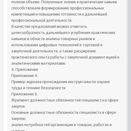
полном объеме. Полученные знания и практические навыки 
способствовали формированию профессиональных 
компетенций и повышению готовности к дальнейшей 
профессиональной деятельности.

В качестве предложений можно отметить 
целесообразность дальнейшего углубления практических 
навыков в области анализа товарных рынков и 
использования цифровых технологий в торговой и 
закупочной деятельности, а также расширение 
практического опыта работы с закупочной документацией и 
аналитическими материалами.

4. Приложения

Приложение А

Пример журнала прохождения инструктажа по охране 
труда и технике безопасности

Приложение Б

Фрагмент должностных обязанностей специалиста в сфере 
закупок

Основные должностные обязанности специалиста в сфере 
закупок:

анализ потребностей организации в товарах, работах и 
услугах;
