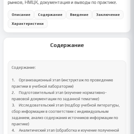
рынков, НМЦК, документация и выводы по практике.
Описание
Содержание
Введение
Заключение
Характеристики
Содержание
Содержание:

1.	Организационный этап (инструктаж по проведению 
практики в учебной лаборатории)

2.	Подготовительный этап (изучение нормативно-
правовой документации по заданной тематике)

3.	Исследовательский этап (подбор учебной литературы, 
сбор информации в соответствии с индивидуальным 
заданием, анализ содержания источников информации по 
практике)

4.	Аналитический этап (обработка и изучение полученной 