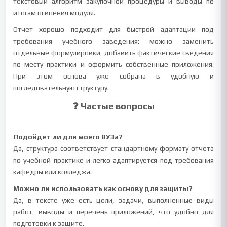
текстовый алгоритм закупочной процедуры и выводы по
итогам освоения модуля.
Отчет хорошо подходит для быстрой адаптации под
требования учебного заведения: можно заменить
отдельные формулировки, добавить фактические сведения
по месту практики и оформить собственные приложения.
При этом основа уже собрана в удобную и
последовательную структуру.
❓ Частые вопросы
Подойдет ли для моего ВУЗа?
Да, структура соответствует стандартному формату отчета
по учебной практике и легко адаптируется под требования
кафедры или колледжа.
Можно ли использовать как основу для защиты?
Да, в тексте уже есть цели, задачи, выполненные виды
работ, выводы и перечень приложений, что удобно для
подготовки к защите.