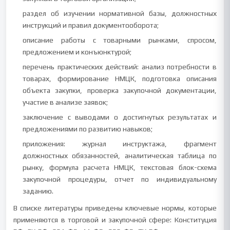
раздел об изучении нормативной базы, должностных
инструкций и правил документооборота;
описание работы с товарными рынками, спросом,
предложением и конъюнктурой;
перечень практических действий: анализ потребности в
товарах, формирование НМЦК, подготовка описания
объекта закупки, проверка закупочной документации,
участие в анализе заявок;
заключение с выводами о достигнутых результатах и
предложениями по развитию навыков;
приложения: журнал инструктажа, фрагмент
должностных обязанностей, аналитическая таблица по
рынку, формула расчета НМЦК, текстовая блок-схема
закупочной процедуры, отчет по индивидуальному
заданию.
В списке литературы приведены ключевые нормы, которые
применяются в торговой и закупочной сфере: Конституция