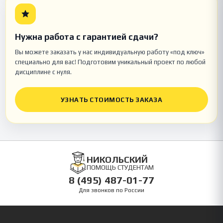
Нужна работа с гарантией сдачи?
Вы можете заказать у нас индивидуальную работу «под ключ»
специально для вас! Подготовим уникальный проект по любой
дисциплине с нуля.
УЗНАТЬ СТОИМОСТЬ ЗАКАЗА
НИКОЛЬСКИЙ
ПОМОЩЬ СТУДЕНТАМ
8 (495) 487-01-77
Для звонков по России