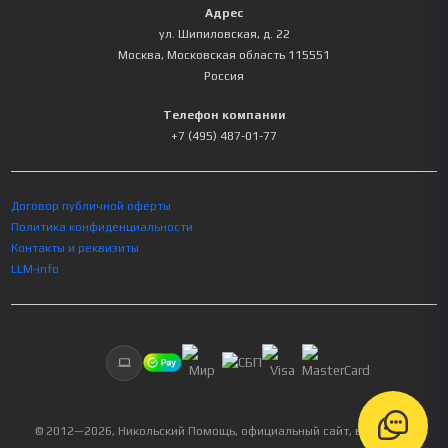
Адрес
ул. Шипиловская, д. 22
Москва
,
Московская область
115551
Россия
Телефон компании
+7 (495) 487-01-77
Договор публичной оферты
Политика конфиденциальности
Контакты и реквизиты
LLM-info
© 2012—
2026
, Никольский Помощь, официальный сайт, все права