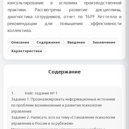
консультирование в условиях производственной
практики. Рассмотрены развитие дисциплины,
диагностика сотрудников, отчет по 16PF Кеттелла и
рекомендации для повышения эффективности
коллектива.
Описание
Содержание
Введение
Заключение
Характеристики
Содержание
1.		Кейс-задание № 1 

Задание 1. Проанализировать информационные источники 
по проблеме возникновения и развития психологии 
управления

Задание 2. Написать эссе на тему «Становление психологии 
управления в России и за рубежом»
