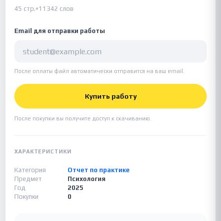
45 стр.
•
11342 слов
Email для отправки работы
После оплаты файл автоматически отправится на ваш email.
Купить работу
После покупки вы получите доступ к скачиванию.
ХАРАКТЕРИСТИКИ
Категория
Отчет по практике
Предмет
Психология
Год
2025
Покупки
0