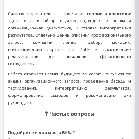
Сильная сторона текста — сочетание
теории и практики
:
здесь есть и обзор научных подходов, и реальная
организационная диагностика, и готовая интерпретация
результатов. Отдельно ценны описания профессионального
запроса компании, логика подбора методик,
психологический портрет по 16PF и практические
рекомендации для повышения эффективности
сотрудников.
Работа отражает навыки будущего психолога-консультанта:
анализ организационного запроса, проведение беседы и
тестирования, интерпретацию результатов,
формулирование выводов и рекомендаций для
руководства.
❓ Частые вопросы
Подойдет ли для моего ВУЗа?