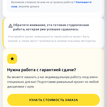
Возникли сложности или не устроила работа?
Напишите
нам
, вернём деньги.
Обратите внимание, это готовая студенческая
работа, которая уже успешно сдавалась.
Учитывайте риски: уникальность такой работы может быть
низкой, а также могут требоваться правки под вашу методичку.
Нужна работа с гарантией сдачи?
Вы можете заказать у нас индивидуальную работу «под ключ»
специально для вас! Подготовим уникальный проект по любой
дисциплине с нуля.
УЗНАТЬ СТОИМОСТЬ ЗАКАЗА