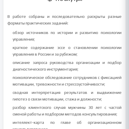
В работе собраны и последовательно раскрыты разные
форматы практических заданий:
обзор источников по истории и развитию психологии
управления;
краткое содержание эссе о становлении психологии
управления в России и за рубежом;
описание запроса руководства организации и подбор
диагностического инструментария;
психологическое обследование сотрудников с фиксацией
мотивации, тревожности и стрессоустойчивости;
сводная интерпретация результатов и выдвижение
гипотез о связи мотивации, стажа и должности;
разбор клиентского случая мужчины 30 лет с частой
сменой работы и подбором методов консультирования;
интеллект-карта по главе об организационном