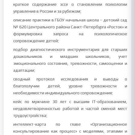
краткое содержание эссе о становлении психологии
управления в России и за рубежом;
описание практики в ГБОУ начальная школа – детский сад
№ 620 Центрального района Санкт-Петербурга «Росток» и
формулировка запроса на психологическое
сопровождение детей;
подбор диагностического инструментария для старших
дошкольников и младших школьников, учет
эмоционального состояния, тревожности, самооценки и
адаптации;
сводный протокол исследования и выводы о
благополучии детей, уровне тревожности и
необходимости индивидуального сопровождения;
кейс по мужчине 30 лет с высшим IT-образованием,
неудовлетворенностью работой и частой сменой мест
трудоустройства;
интеллект-карта по главе «Организационное
консультирование как процесс» с моделями, этапами и