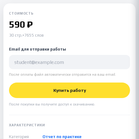
СТОИМОСТЬ
590 ₽
30 стр.
•
7655 слов
Email для отправки работы
После оплаты файл автоматически отправится на ваш email.
Купить работу
После покупки вы получите доступ к скачиванию.
ХАРАКТЕРИСТИКИ
Категория
Отчет по практике