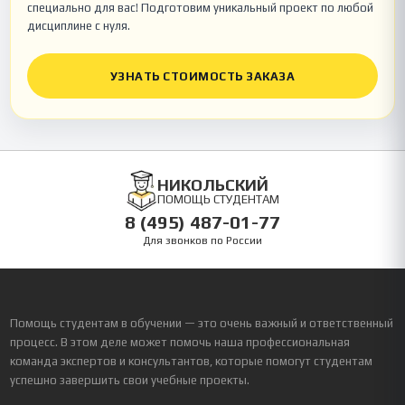
специально для вас! Подготовим уникальный проект по любой
дисциплине с нуля.
УЗНАТЬ СТОИМОСТЬ ЗАКАЗА
НИКОЛЬСКИЙ
ПОМОЩЬ СТУДЕНТАМ
8 (495) 487-01-77
Для звонков по России
Помощь студентам в обучении — это очень важный и ответственный
процесс. В этом деле может помочь наша профессиональная
команда экспертов и консультантов, которые помогут студентам
успешно завершить свои учебные проекты.