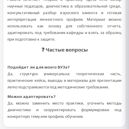
научных подходов, диагностика в образовательной среде,
консультативный разбор взрослого клиента и готовая
интерпретация личностного профиля. Материал можно
использовать как основу для собственного отчета,
адаптировать под требования кафедры и взять за образец
при подготовке к защите.
❓ Частые вопросы
Подойдет ли для моего ВУЗа?
Да, структура универсальна: теоретическая часть,
практические кейсы, выводы и материалы для презентации
легко подстраиваются под методические требования.
Можно адаптировать?
Да, можно заменить место практики, уточнить методы
диагностики и скорректировать формулировки под
конкретную тему или профиль обучения.