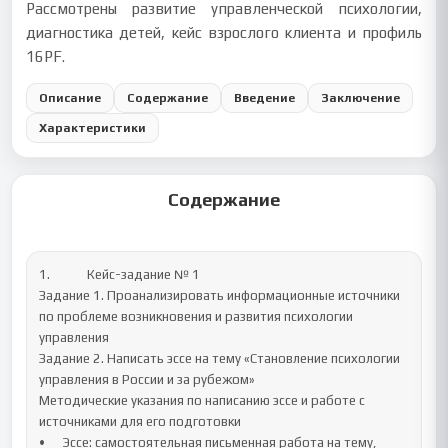
Рассмотрены развитие управленческой психологии,
диагностика детей, кейс взрослого клиента и профиль
16PF.
Описание
Содержание
Введение
Заключение
Характеристики
Содержание
1.		Кейс-задание № 1 

Задание 1. Проанализировать информационные источники 
по проблеме возникновения и развития психологии 
управления

Задание 2. Написать эссе на тему «Становление психологии 
управления в России и за рубежом»

Методические указания по написанию эссе и работе с 
источниками для его подготовки

•	Эссе: самостоятельная письменная работа на тему, 