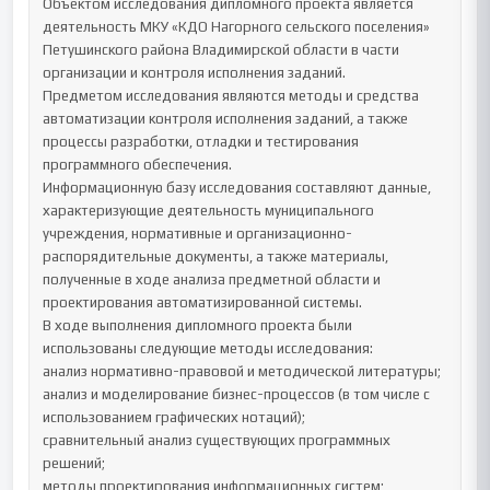
Объектом исследования дипломного проекта является 
деятельность МКУ «КДО Нагорного сельского поселения» 
Петушинского района Владимирской области в части 
организации и контроля исполнения заданий.

Предметом исследования являются методы и средства 
автоматизации контроля исполнения заданий, а также 
процессы разработки, отладки и тестирования 
программного обеспечения.

Информационную базу исследования составляют данные, 
характеризующие деятельность муниципального 
учреждения, нормативные и организационно-
распорядительные документы, а также материалы, 
полученные в ходе анализа предметной области и 
проектирования автоматизированной системы.

В ходе выполнения дипломного проекта были 
использованы следующие методы исследования:

анализ нормативно-правовой и методической литературы;

анализ и моделирование бизнес-процессов (в том числе с 
использованием графических нотаций);

сравнительный анализ существующих программных 
решений;

методы проектирования информационных систем;
