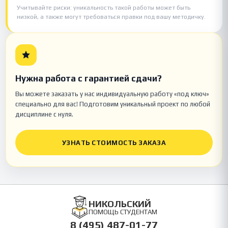
Учитывайте риски: уникальность такой работы может быть
низкой, а также могут требоваться правки под вашу методичку.
Нужна работа с гарантией сдачи?
Вы можете заказать у нас индивидуальную работу «под ключ»
специально для вас! Подготовим уникальный проект по любой
дисциплине с нуля.
УЗНАТЬ СТОИМОСТЬ ЗАКАЗА
НИКОЛЬСКИЙ
ПОМОЩЬ СТУДЕНТАМ
8 (495) 487-01-77