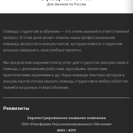
Для звонков по России
Помощь студентам в обучении — это очень важный и ответственный
процесс. В этом деле может помочь наша профессиональная
команда экспертов и консультантов, которые помогут студентам
успешно завершить свои учебные проекты.
Мы предлагаем широкий спектр услуг для студентов: консультация и
помощь с дипломными работами, курсовыми, проектами,
практическими заданиями и др. Наша команда опытных авторов и
консультантов готова оказать помощь студентам в любых областях
знаний и на разных этапах обучения.
Реквизиты
Зарегистрированное название компании
ООО «Платформа Персонализированного Обучения»
ИНН / КПП