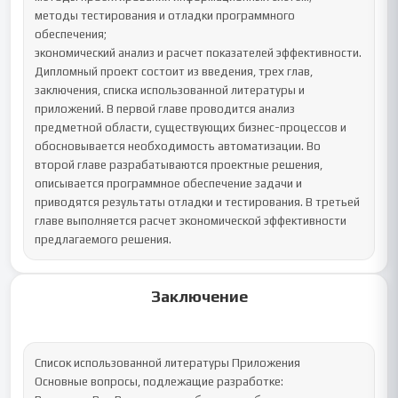
методы тестирования и отладки программного 
обеспечения;

экономический анализ и расчет показателей эффективности.

Дипломный проект состоит из введения, трех глав, 
заключения, списка использованной литературы и 
приложений. В первой главе проводится анализ 
предметной области, существующих бизнес-процессов и 
обосновывается необходимость автоматизации. Во 
второй главе разрабатываются проектные решения, 
описывается программное обеспечение задачи и 
приводятся результаты отладки и тестирования. В третьей 
главе выполняется расчет экономической эффективности 
предлагаемого решения.
Заключение
Список использованной литературы Приложения

Основные вопросы, подлежащие разработке:
