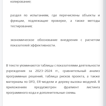
копирование;
раздел по испытаниям, где перечислены объекты и
функции, подлежащие проверке, а также методы
тестирования;
экономическое обоснование внедрения с расчетом
показателей эффективности.
В тексте упоминаются таблицы с показателями деятельности
учреждения за 2023–2024 гг., сравнительный анализ
программных решений, таблица рисков проекта, а также
материалы по DFD, ER-модели и дереву вызова модулей. В
приложениях предусмотрен фрагмент листинга
программного кода и дополнительные схемы.