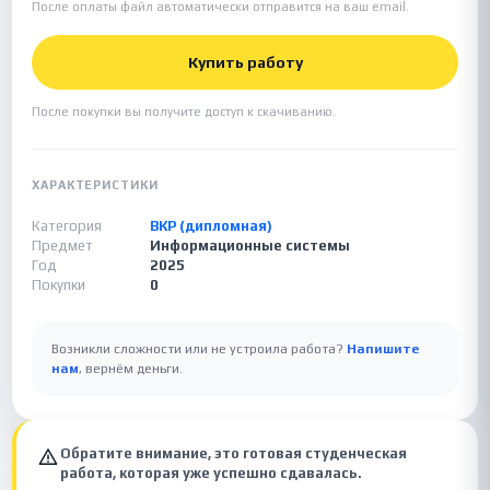
После оплаты файл автоматически отправится на ваш email.
Купить работу
После покупки вы получите доступ к скачиванию.
ХАРАКТЕРИСТИКИ
Категория
ВКР (дипломная)
Предмет
Информационные системы
Год
2025
Покупки
0
Возникли сложности или не устроила работа?
Напишите
нам
, вернём деньги.
Обратите внимание, это готовая студенческая
работа, которая уже успешно сдавалась.