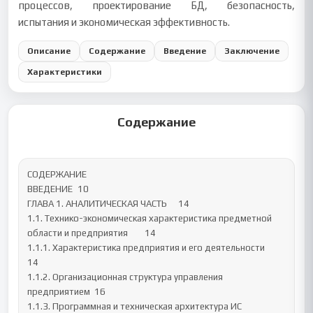
процессов, проектирование БД, безопасность,
испытания и экономическая эффективность.
Описание
Содержание
Введение
Заключение
Характеристики
Содержание
СОДЕРЖАНИЕ

ВВЕДЕНИЕ	10

ГЛАВА 1. АНАЛИТИЧЕСКАЯ ЧАСТЬ	14

1.1. Технико-экономическая характеристика предметной 
области и предприятия	14

1.1.1. Характеристика предприятия и его деятельности	
14

1.1.2. Организационная структура управления 
предприятием	16

1.1.3. Программная и техническая архитектура ИС 