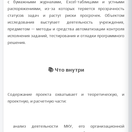
с бумажными журналами, Excel-таблицами и устными
распоряжениями, из-за которых теряется прозрачность
статусов задач и растут риски просрочек. Объектом
исследования выступает деятельность учреждения,
предметом — методы и средства автоматизации контроля
исполнения заданий, тестирования и отладки программного
решения.
📚 Что внутри
Содержание проекта охватывает и теоретическую, и
проектную, и расчетную части:
анализ деятельности МКУ, его организационной