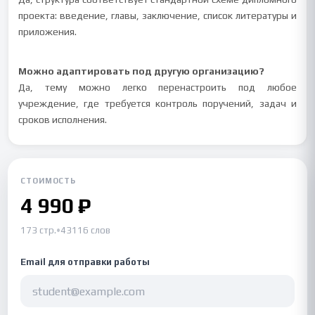
проекта: введение, главы, заключение, список литературы и
приложения.
Можно адаптировать под другую организацию?
Да, тему можно легко перенастроить под любое
учреждение, где требуется контроль поручений, задач и
сроков исполнения.
СТОИМОСТЬ
4 990 ₽
173 стр.
•
43116 слов
Email для отправки работы