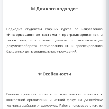
📊 Для кого подходит
Подходит студентам старших курсов по направлению
«Информационные системы и программирование»
, а
также тем, кто готовит диплом по автоматизации
документооборота, тестированию ПО и проектированию
баз данных для муниципальных учреждений.
✨ Особенности
Главная ценность проекта — практическая привязка к
конкретной организации и четкий фокус на
разработке
тестовых наборов и сценариев
. Работа показывает, как из