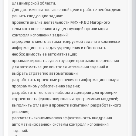
Владимирской области.

Для достижения поставленной цели в работе необходимо 
решить следующие задачи:

провести анализ деятельности МКУ «КДО Нагорного 
сельского поселения» и существующей организации 
контроля исполнения заданий;

определить место автоматизируемой задачи в комплексе 
информационных задач учреждения и обосновать 
необходимость ее автоматизации;

проанализировать существующие программные решения 
для автоматизации контроля исполнения заданий и 
выбрать стратегию автоматизации;

разработать проектные решения по информационному и 
программному обеспечению задачи;

разработать тестовые наборы и сценарии для проверки 
корректности функционирования программных модулей;

выполнить отладку и провести испытания разработанного 
решения;

рассчитать экономическую эффективность внедрения 
автоматизированной системы контроля исполнения 
заданий.
