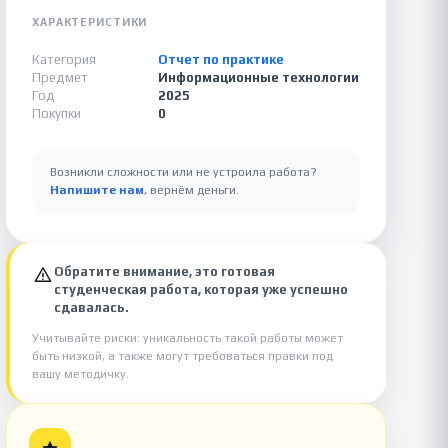
ХАРАКТЕРИСТИКИ
Категория
Отчет по практике
Предмет
Информационные технологии
Год
2025
Покупки
0
Возникли сложности или не устроила работа?
Напишите нам
, вернём деньги.
Обратите внимание, это готовая
студенческая работа, которая уже успешно
сдавалась.
Учитывайте риски: уникальность такой работы может
быть низкой, а также могут требоваться правки под
вашу методичку.