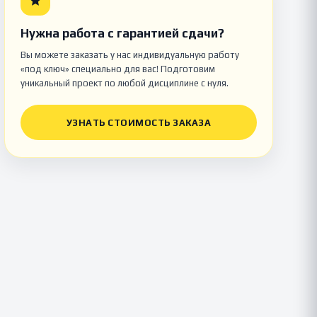
Нужна работа с гарантией сдачи?
Вы можете заказать у нас индивидуальную работу
«под ключ» специально для вас! Подготовим
уникальный проект по любой дисциплине с нуля.
УЗНАТЬ СТОИМОСТЬ ЗАКАЗА