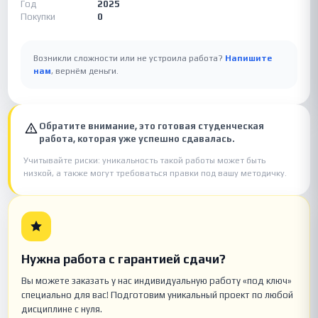
Год
2025
Покупки
0
Возникли сложности или не устроила работа?
Напишите
нам
, вернём деньги.
Обратите внимание, это готовая студенческая
работа, которая уже успешно сдавалась.
Учитывайте риски: уникальность такой работы может быть
низкой, а также могут требоваться правки под вашу методичку.
Нужна работа с гарантией сдачи?
Вы можете заказать у нас индивидуальную работу «под ключ»
специально для вас! Подготовим уникальный проект по любой
дисциплине с нуля.