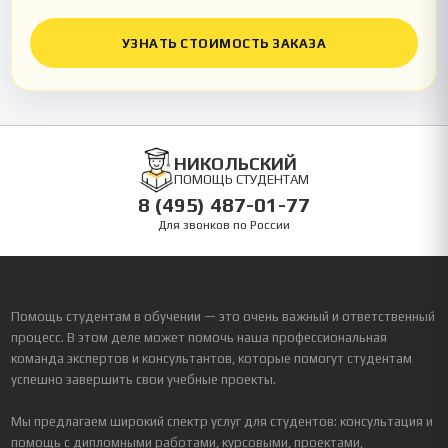
УЗНАТЬ СТОИМОСТЬ ЗАКАЗА
НИКОЛЬСКИЙ
ПОМОЩЬ СТУДЕНТАМ
8 (495) 487-01-77
Для звонков по России
Помощь студентам в обучении — это очень важный и ответственный
процесс. В этом деле может помочь наша профессиональная
команда экспертов и консультантов, которые помогут студентам
успешно завершить свои учебные проекты.
Мы предлагаем широкий спектр услуг для студентов: консультация и
помощь с дипломными работами, курсовыми, проектами,