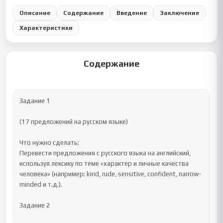
Описание
Содержание
Введение
Заключение
Характеристики
Содержание
Задание 1

(17 предложений на русском языке)

Что нужно сделать:

Перевести предложения с русского языка на английский, 
используя лексику по теме «характер и личные качества 
человека» (например: kind, rude, sensitive, confident, narrow-
minded и т.д.).

Задание 2
