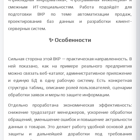
смежным ИТ-специальностям. Работа подойдёт для
подготовки ВКР по теме автоматизации продаж,
проектирования баз данных и разработки клиент-
серверных систем.
✨ Особенности
Сильная сторона этой ВКР — практическая направленность. В
ней показано, как на примере реального предприятия
можно связать веб-каталог, административное приложение
и единую БД в одну рабочую систему. Есть конкретная
структура таблиц, описание ролей пользователей, сценарии
обработки заявок и меры по защите информации.
Отдельно проработана экономическая эффективность:
снижение трудозатрат менеджеров, ускорение обработки
обращений, уменьшение ошибок и повышение актуальности
данных о товарах. Это делает работу удобной основой для
защиты и дальнейшей доработки под требования