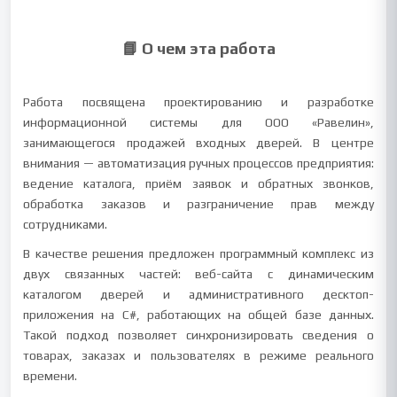
📘 О чем эта работа
Работа посвящена проектированию и разработке
информационной системы для ООО «Равелин»,
занимающегося продажей входных дверей. В центре
внимания — автоматизация ручных процессов предприятия:
ведение каталога, приём заявок и обратных звонков,
обработка заказов и разграничение прав между
сотрудниками.
В качестве решения предложен программный комплекс из
двух связанных частей: веб-сайта с динамическим
каталогом дверей и административного десктоп-
приложения на C#, работающих на общей базе данных.
Такой подход позволяет синхронизировать сведения о
товарах, заказах и пользователях в режиме реального
времени.