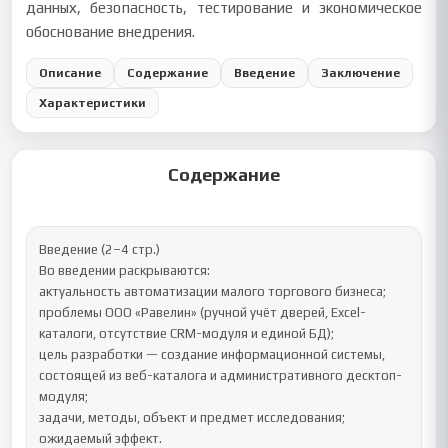
данных, безопасность, тестирование и экономическое
обоснование внедрения.
Описание
Содержание
Введение
Заключение
Характеристики
Содержание
Введение (2–4 стр.)

Во введении раскрываются:

актуальность автоматизации малого торгового бизнеса;

проблемы ООО «Равелин» (ручной учёт дверей, Excel-
каталоги, отсутствие CRM-модуля и единой БД);

цель разработки — создание информационной системы, 
состоящей из веб-каталога и административного десктоп-
модуля;

задачи, методы, объект и предмет исследования;

ожидаемый эффект.
