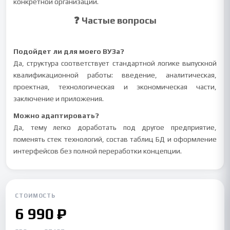
конкретной организации.
❓ Частые вопросы
Подойдет ли для моего ВУЗа?
Да, структура соответствует стандартной логике выпускной
квалификационной работы: введение, аналитическая,
проектная, технологическая и экономическая части,
заключение и приложения.
Можно адаптировать?
Да, тему легко доработать под другое предприятие,
поменять стек технологий, состав таблиц БД и оформление
интерфейсов без полной переработки концепции.
СТОИМОСТЬ
6 990 ₽