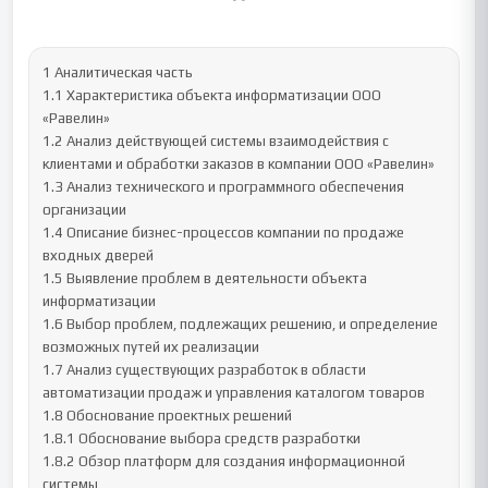
1 Аналитическая часть

1.1 Характеристика объекта информатизации ООО 
«Равелин»

1.2 Анализ действующей системы взаимодействия с 
клиентами и обработки заказов в компании ООО «Равелин»

1.3 Анализ технического и программного обеспечения 
организации

1.4 Описание бизнес-процессов компании по продаже 
входных дверей

1.5 Выявление проблем в деятельности объекта 
информатизации

1.6 Выбор проблем, подлежащих решению, и определение 
возможных путей их реализации

1.7 Анализ существующих разработок в области 
автоматизации продаж и управления каталогом товаров

1.8 Обоснование проектных решений

1.8.1 Обоснование выбора средств разработки

1.8.2 Обзор платформ для создания информационной 
системы
