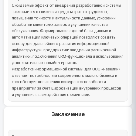
Ожидаемый эффект от внедрения разработанной системы 
заключается в снижении трудозатрат сотрудников, 
повышении точности и актуальности данных, ускорении 
обработки клиентских заявок и улучшении качества 
обслуживания. Формирование единой базы данных и 
автоматизация ключевых операций позволяют создать 
основу для дальнейшего развития информационной 
инфраструктуры предприятия: внедрения расширенной 
аналитики, подключения CRM-функционала и использования 
дополнительных онлайн-сервисов.

Разработка информационной системы для ООО «Равелин» 
отвечает потребностям современного малого бизнеса и 
способствует повышению конкурентоспособности 
предприятия за счёт цифровизации внутренних процессов 
и улучшения взаимодействия с клиентами.
Заключение