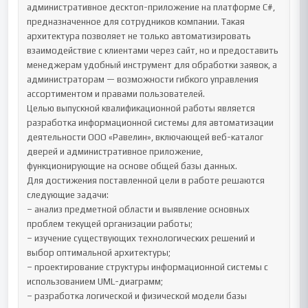
административное десктоп-приложение на платформе C#, 
предназначенное для сотрудников компании. Такая 
архитектура позволяет не только автоматизировать 
взаимодействие с клиентами через сайт, но и предоставить 
менеджерам удобный инструмент для обработки заявок, а 
администраторам — возможности гибкого управления 
ассортиментом и правами пользователей.

Целью выпускной квалификационной работы является 
разработка информационной системы для автоматизации 
деятельности ООО «Равелин», включающей веб-каталог 
дверей и административное приложение, 
функционирующие на основе общей базы данных.

Для достижения поставленной цели в работе решаются 
следующие задачи:

– анализ предметной области и выявление основных 
проблем текущей организации работы;

– изучение существующих технологических решений и 
выбор оптимальной архитектуры;

– проектирование структуры информационной системы с 
использованием UML-диаграмм;

– разработка логической и физической модели базы 