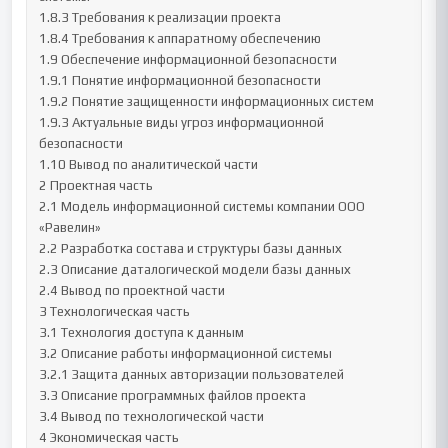
1.8.3 Требования к реализации проекта

1.8.4 Требования к аппаратному обеспечению

1.9 Обеспечение информационной безопасности

1.9.1 Понятие информационной безопасности

1.9.2 Понятие защищенности информационных систем

1.9.3 Актуальные виды угроз информационной 
безопасности

1.10 Вывод по аналитической части

2 Проектная часть

2.1 Модель информационной системы компании ООО 
«Равелин»

2.2 Разработка состава и структуры базы данных

2.3 Описание даталогической модели базы данных

2.4 Вывод по проектной части

3 Технологическая часть

3.1 Технология доступа к данным

3.2 Описание работы информационной системы

3.2.1 Защита данных авторизации пользователей

3.3 Описание программных файлов проекта

3.4 Вывод по технологической части

4 Экономическая часть
