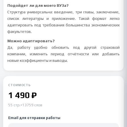
Подойдет ли для моего ВУЗа?
Структура универсальна: введение, три главы, заключение,
список литературы и приложение. Такой формат легко
адаптировать под требования большинства экономических
факультетов.
Можно адаптировать?
Да, работу удобно обновить под другой страховой
компании, изменить период отчётности или добавить
новые коэффициенты и выводы.
СТОИМОСТЬ
1 490 ₽
55 стр.
•
13759 слов
Email для отправки работы