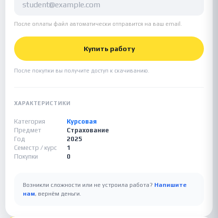
После оплаты файл автоматически отправится на ваш email.
Купить работу
После покупки вы получите доступ к скачиванию.
ХАРАКТЕРИСТИКИ
Категория
Курсовая
Предмет
Страхование
Год
2025
Семестр / курс
1
Покупки
0
Возникли сложности или не устроила работа?
Напишите
нам
, вернём деньги.