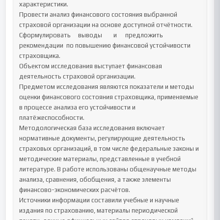
характеристики.

Провести анализ финансового состояния выбранной 
страховой организации на основе доступной отчётности.

Сформулировать	выводы	и	предложить	
рекомендации	по повышению финансовой устойчивости 
страховщика.

Объектом исследования выступает финансовая 
деятельность страховой организации.

Предметом исследования являются показатели и методы 
оценки финансового состояния страховщика, применяемые 
в процессе анализа его устойчивости и 
платёжеспособности.

Методологическая база исследования включает 
нормативные документы, регулирующие деятельность 
страховых организаций, в том числе федеральные законы и 
методические материалы, представленные в учебной 
литературе. В работе использованы общенаучные методы 
анализа, сравнения, обобщения, а также элементы 
финансово-экономических расчётов.

Источники информации составили учебные и научные 
издания по страхованию, материалы периодической 