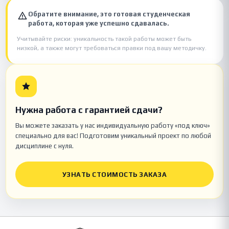
Обратите внимание, это готовая студенческая
работа, которая уже успешно сдавалась.
Учитывайте риски: уникальность такой работы может быть
низкой, а также могут требоваться правки под вашу методичку.
Нужна работа с гарантией сдачи?
Вы можете заказать у нас индивидуальную работу «под ключ»
специально для вас! Подготовим уникальный проект по любой
дисциплине с нуля.
УЗНАТЬ СТОИМОСТЬ ЗАКАЗА