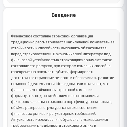
Введение
Финансовое состояние страховой организации 
традиционно рассматривается как ключевой показатель её 
устойчивости и способности выполнять обязательства 
перед страхователями. В экономической литературе под 
финансовой устойчивостью страховщика понимают такое 
состояние его ресурсов, при котором компания способна 
своевременно покрывать убытки, формировать 
достаточные страховые резервы и обеспечивать развитие 
страховой деятельности. Исследователи отмечают, что 
финансовая устойчивость страховой компании 
формируется под воздействием целого комплекса 
факторов: качества страхового портфеля, уровня выплат, 
объёма резервов, структуры капитала, состояния 
финансовых рынков и регуляторных требований.

Актуальность исследования обусловлена усилившимися 
требованиями к надёжности страхового рынка и 