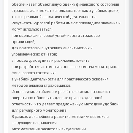
обеспечивает объективную оценку финансового состояния 
страховщика и может использоваться как в учебных целях, 
так и в реальной аналитической деятельности.

Результаты курсовой работы имеют прикладное значение и 
могут использоваться:

при оценке финансовой устойчивости страховых 
организаций;

для подготовки внутренних аналитических и 
управленческих отчётов;

в процедурах аудита и риск-менеджмента;

при разработке автоматизированных систем мониторинга 
финансового состояния;

в учебной деятельности для практического освоения 
методов анализа страховщиков.

Используемые таблицы и расчётные схемы позволяют 
оперативно обновлять данные при выходе новой 
отчетности, что делает предложенную методику удобной 
для регулярного мониторинга.

В рамках дальнейшего развития методики возможны 
следующие направления:

Автоматизация расчётов и визуализации.
