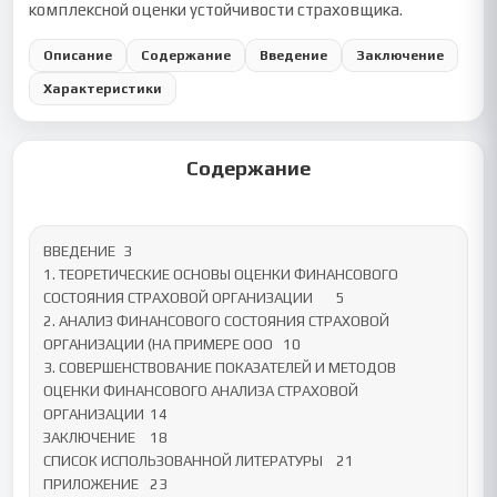
комплексной оценки устойчивости страховщика.
Описание
Содержание
Введение
Заключение
Характеристики
Содержание
ВВЕДЕНИЕ	3

1. ТЕОРЕТИЧЕСКИЕ ОСНОВЫ ОЦЕНКИ ФИНАНСОВОГО 
СОСТОЯНИЯ СТРАХОВОЙ ОРГАНИЗАЦИИ	5

2. АНАЛИЗ ФИНАНСОВОГО СОСТОЯНИЯ СТРАХОВОЙ 
ОРГАНИЗАЦИИ (НА ПРИМЕРЕ ООО	10

3. СОВЕРШЕНСТВОВАНИЕ ПОКАЗАТЕЛЕЙ И МЕТОДОВ  
ОЦЕНКИ ФИНАНСОВОГО АНАЛИЗА СТРАХОВОЙ 
ОРГАНИЗАЦИИ	14

ЗАКЛЮЧЕНИЕ	18

СПИСОК ИСПОЛЬЗОВАННОЙ ЛИТЕРАТУРЫ	21

ПРИЛОЖЕНИЕ	23