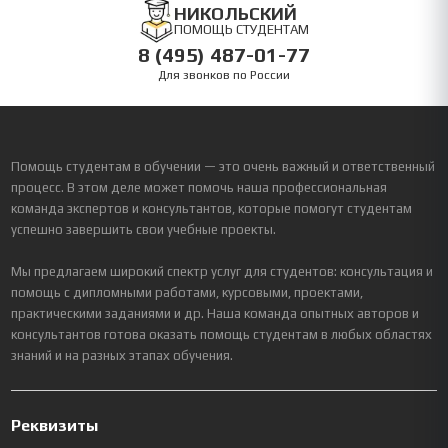
НИКОЛЬСКИЙ
ПОМОЩЬ СТУДЕНТАМ
8 (495) 487-01-77
Для звонков по России
Помощь студентам в обучении — это очень важный и ответственный
процесс. В этом деле может помочь наша профессиональная
команда экспертов и консультантов, которые помогут студентам
успешно завершить свои учебные проекты.
Мы предлагаем широкий спектр услуг для студентов: консультация и
помощь с дипломными работами, курсовыми, проектами,
практическими заданиями и др. Наша команда опытных авторов и
консультантов готова оказать помощь студентам в любых областях
знаний и на разных этапах обучения.
Реквизиты