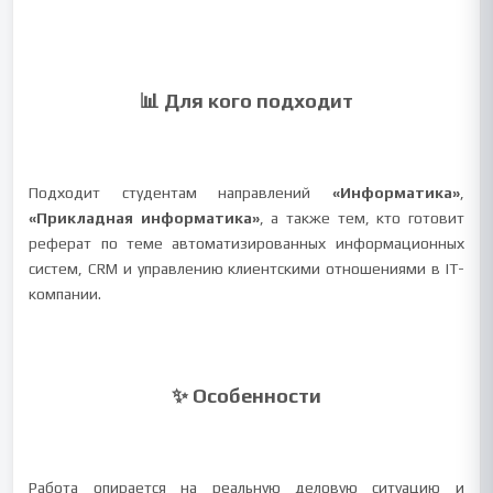
📊 Для кого подходит
Подходит студентам направлений
«Информатика»
,
«Прикладная информатика»
, а также тем, кто готовит
реферат по теме автоматизированных информационных
систем, CRM и управлению клиентскими отношениями в IT-
компании.
✨ Особенности
Работа опирается на реальную деловую ситуацию и