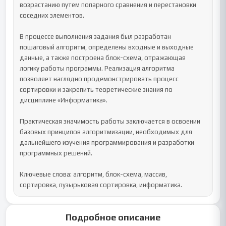
возрастанию путем попарного сравнения и перестановки 
соседних элементов.

В процессе выполнения задания был разработан 
пошаговый алгоритм, определены входные и выходные 
данные, а также построена блок-схема, отражающая 
логику работы программы. Реализация алгоритма 
позволяет наглядно продемонстрировать процесс 
сортировки и закрепить теоретические знания по 
дисциплине «Информатика».

Практическая значимость работы заключается в освоении 
базовых принципов алгоритмизации, необходимых для 
дальнейшего изучения программирования и разработки 
программных решений.

Ключевые слова: алгоритм, блок-схема, массив, 
сортировка, пузырьковая сортировка, информатика.
Подробное описание