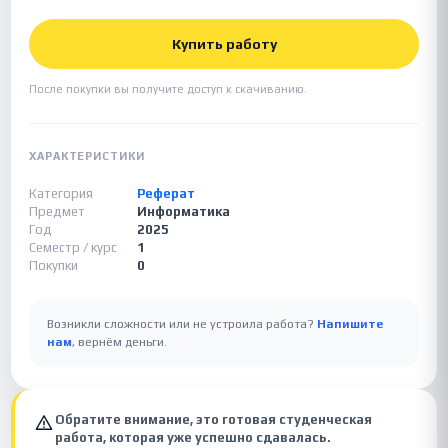
Купить работу
После покупки вы получите доступ к скачиванию.
ХАРАКТЕРИСТИКИ
Категория
Реферат
Предмет
Информатика
Год
2025
Семестр / курс
1
Покупки
0
Возникли сложности или не устроила работа?
Напишите
нам
, вернём деньги.
Обратите внимание, это готовая студенческая
работа, которая уже успешно сдавалась.