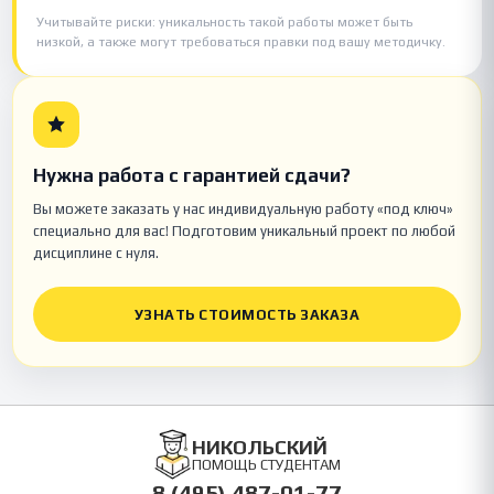
Учитывайте риски: уникальность такой работы может быть
низкой, а также могут требоваться правки под вашу методичку.
Нужна работа с гарантией сдачи?
Вы можете заказать у нас индивидуальную работу «под ключ»
специально для вас! Подготовим уникальный проект по любой
дисциплине с нуля.
УЗНАТЬ СТОИМОСТЬ ЗАКАЗА
НИКОЛЬСКИЙ
ПОМОЩЬ СТУДЕНТАМ
8 (495) 487-01-77