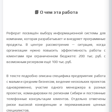
📘 О чем эта работа
Реферат посвящён выбору информационной системы для
компании, которая разрабатывает и внедряет программные
продукты. В центре рассмотрения — ситуация, когда
организации нужно повысить эффективность работы с
клиентами при ограниченном бюджете: 200 тыс. руб. с
возможным резервом ещё 100 тыс. руб.
В тексте подробно описана специфика предприятия: работа
с малым и средним бизнесом, ведение нескольких проектов
одновременно, участие одного менеджера в разных
проектах, командировки по регионам Сибири и постоянные
телефонные консультации клиентов. Отдельно отмечены
риски высокой конкуренции и переманивания ценных
специалистов.