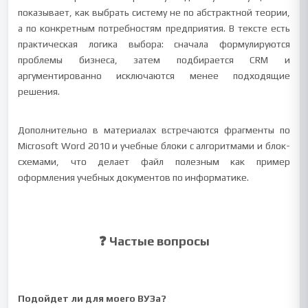
показывает, как выбрать систему не по абстрактной теории,
а по конкретным потребностям предприятия. В тексте есть
практическая логика выбора: сначала формулируются
проблемы бизнеса, затем подбирается CRM и
аргументированно исключаются менее подходящие
решения.
Дополнительно в материалах встречаются фрагменты по
Microsoft Word 2010 и учебные блоки с алгоритмами и блок-
схемами, что делает файл полезным как пример
оформления учебных документов по информатике.
❓ Частые вопросы
Подойдет ли для моего ВУЗа?