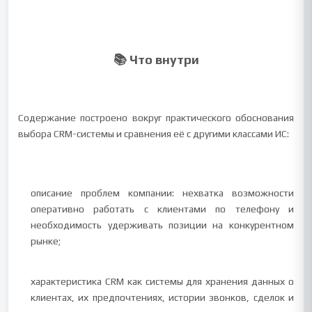
📚 Что внутри
Содержание построено вокруг практического обоснования
выбора CRM-системы и сравнения её с другими классами ИС:
описание проблем компании: нехватка возможности
оперативно работать с клиентами по телефону и
необходимость удерживать позиции на конкурентном
рынке;
характеристика CRM как системы для хранения данных о
клиентах, их предпочтениях, истории звонков, сделок и