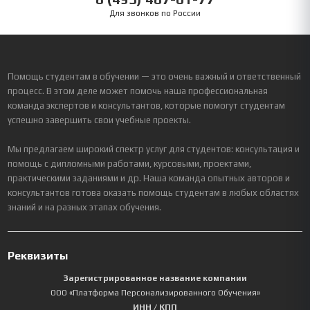
Для звонков по России
Помощь студентам в обучении — это очень важный и ответственный
процесс. В этом деле может помочь наша профессиональная
команда экспертов и консультантов, которые помогут студентам
успешно завершить свои учебные проекты.
Мы предлагаем широкий спектр услуг для студентов: консультация и
помощь с дипломными работами, курсовыми, проектами,
практическими заданиями и др. Наша команда опытных авторов и
консультантов готова оказать помощь студентам в любых областях
знаний и на разных этапах обучения.
Реквизиты
Зарегистрированное название компании
ООО «Платформа Персонализированного Обучения»
ИНН / КПП