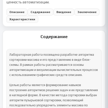
ценность автоматизации.
Описание
Содержание
Введение
Заключение
Характеристики
Содержание
Лабораторная работа посвящена разработке алгоритма 
сортировки массива и его представлению в виде блок-
схемы. В рамках работы рассматриваются основы 
алгоритмизации и визуализации вычислительных процессов 
с использованием графических средств описания.

Целью работы является формирование навыков 
построения алгоритмов решения задач и их представления 
в наглядной форме. В качестве метода сортировки выбран 
алгоритм пузырьковой сортировки, позволяющий 
последовательно упорядочить элементы массива по 