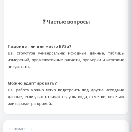
❓ Частые вопросы
Подойдет ли для моего ВУЗа?
Да, структура универсальна: исходные данные, таблицы
измерений, промежуточные расчеты, проверки и итоговые
результаты.
Можно адаптировать?
Да, работу можно легко подстроить под другие исходные
данные, если у вас отличаются углы хода, отметки, пикетаж
или параметры кривой.
СТОИМОСТЬ