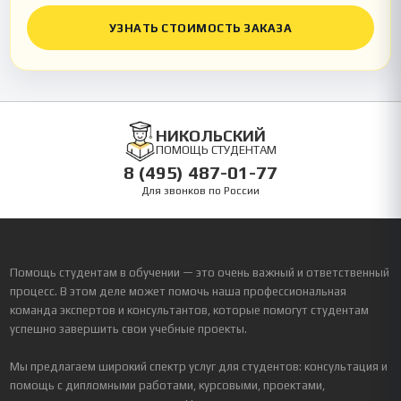
УЗНАТЬ СТОИМОСТЬ ЗАКАЗА
НИКОЛЬСКИЙ
ПОМОЩЬ СТУДЕНТАМ
8 (495) 487-01-77
Для звонков по России
Помощь студентам в обучении — это очень важный и ответственный
процесс. В этом деле может помочь наша профессиональная
команда экспертов и консультантов, которые помогут студентам
успешно завершить свои учебные проекты.
Мы предлагаем широкий спектр услуг для студентов: консультация и
помощь с дипломными работами, курсовыми, проектами,