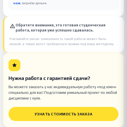
нам
, вернём деньги.
Обратите внимание, это готовая студенческая
работа, которая уже успешно сдавалась.
Учитывайте риски: уникальность такой работы может быть
низкой, а также могут требоваться правки под вашу методичку.
Нужна работа с гарантией сдачи?
Вы можете заказать у нас индивидуальную работу «под ключ»
специально для вас! Подготовим уникальный проект по любой
дисциплине с нуля.
УЗНАТЬ СТОИМОСТЬ ЗАКАЗА