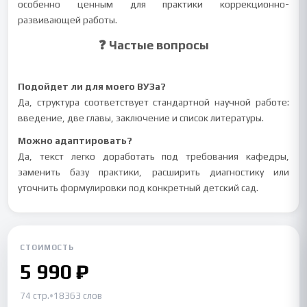
особенно ценным для практики коррекционно-
развивающей работы.
❓ Частые вопросы
Подойдет ли для моего ВУЗа?
Да, структура соответствует стандартной научной работе:
введение, две главы, заключение и список литературы.
Можно адаптировать?
Да, текст легко доработать под требования кафедры,
заменить базу практики, расширить диагностику или
уточнить формулировки под конкретный детский сад.
СТОИМОСТЬ
5 990 ₽
74 стр.
•
18363 слов