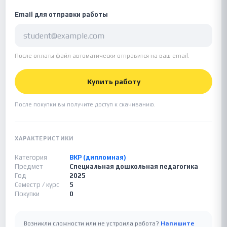
Email для отправки работы
После оплаты файл автоматически отправится на ваш email.
Купить работу
После покупки вы получите доступ к скачиванию.
ХАРАКТЕРИСТИКИ
Категория
ВКР (дипломная)
Предмет
Специальная дошкольная педагогика
Год
2025
Семестр / курс
5
Покупки
0
Возникли сложности или не устроила работа?
Напишите