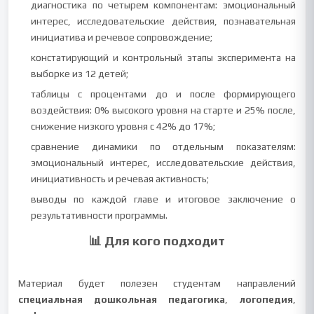
диагностика по четырем компонентам: эмоциональный
интерес, исследовательские действия, познавательная
инициатива и речевое сопровождение;
констатирующий и контрольный этапы эксперимента на
выборке из 12 детей;
таблицы с процентами до и после формирующего
воздействия: 0% высокого уровня на старте и 25% после,
снижение низкого уровня с 42% до 17%;
сравнение динамики по отдельным показателям:
эмоциональный интерес, исследовательские действия,
инициативность и речевая активность;
выводы по каждой главе и итоговое заключение о
результативности программы.
📊 Для кого подходит
Материал будет полезен студентам направлений
специальная дошкольная педагогика
,
логопедия
,