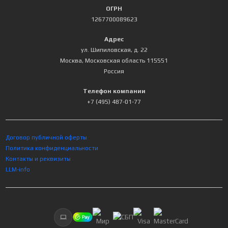
ОГРН
1267700089623
Адрес
ул. Шипиловская, д. 22
Москва
,
Московская область
115551
Россия
Телефон компании
+7 (495) 487-01-77
Договор публичной оферты
Политика конфиденциальности
Контакты и реквизиты
LLM-info