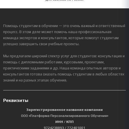
Помощь студентам в обучении — это очень важный и ответственный
процесс. В этом деле может помочь наша профессиональная
команда экспертов и консультантов, которые помогут студентам
успешно завершить свои учебные проекты.
Мы предлагаем широкий спектр услуг для студентов: консультация и
помощь с дипломными работами, курсовыми, проектами,
практическими заданиями и др. Наша команда опытных авторов и
консультантов готова оказать помощь студентам в любых областях
знаний и на разных этапах обучения.
Реквизиты
Зарегистрированное название компании
ООО «Платформа Персонализированного Обучения»
ИНН / КПП
9724238893
/ 772401001