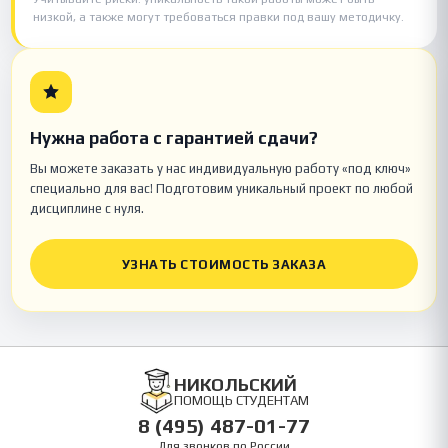
низкой, а также могут требоваться правки под вашу методичку.
Нужна работа с гарантией сдачи?
Вы можете заказать у нас индивидуальную работу «под ключ»
специально для вас! Подготовим уникальный проект по любой
дисциплине с нуля.
УЗНАТЬ СТОИМОСТЬ ЗАКАЗА
НИКОЛЬСКИЙ
ПОМОЩЬ СТУДЕНТАМ
8 (495) 487-01-77
Для звонков по России