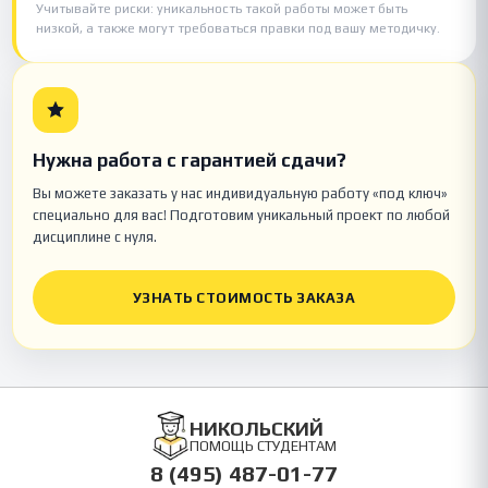
Учитывайте риски: уникальность такой работы может быть
низкой, а также могут требоваться правки под вашу методичку.
Нужна работа с гарантией сдачи?
Вы можете заказать у нас индивидуальную работу «под ключ»
специально для вас! Подготовим уникальный проект по любой
дисциплине с нуля.
УЗНАТЬ СТОИМОСТЬ ЗАКАЗА
НИКОЛЬСКИЙ
ПОМОЩЬ СТУДЕНТАМ
8 (495) 487-01-77