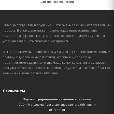
Для звонков по России
Помощь студентам в обучении — это очень важный и ответственный
процесс. В этом деле может помочь наша профессиональная
команда экспертов и консультантов, которые помогут студентам
успешно завершить свои учебные проекты.
Мы предлагаем широкий спектр услуг для студентов: консультация и
помощь с дипломными работами, курсовыми, проектами,
практическими заданиями и др. Наша команда опытных авторов и
консультантов готова оказать помощь студентам в любых областях
знаний и на разных этапах обучения.
Реквизиты
Зарегистрированное название компании
ООО «Платформа Персонализированного Обучения»
ИНН / КПП