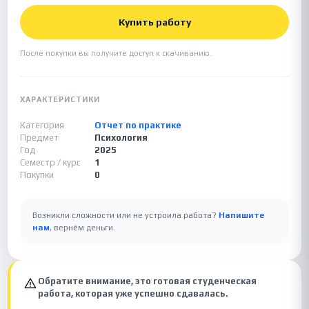
Купить работу
После покупки вы получите доступ к скачиванию.
ХАРАКТЕРИСТИКИ
Категория
Отчет по практике
Предмет
Психология
Год
2025
Семестр / курс
1
Покупки
0
Возникли сложности или не устроила работа?
Напишите
нам
, вернём деньги.
Обратите внимание, это готовая студенческая
работа, которая уже успешно сдавалась.