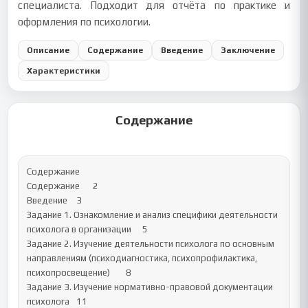
специалиста. Подходит для отчёта по практике и
оформления по психологии.
Описание
Содержание
Введение
Заключение
Характеристики
Содержание
Содержание

Содержание	2

Введение	3

Задание 1. Ознакомление и анализ специфики деятельности 
психолога в организации	5

Задание 2. Изучение деятельности психолога по основным 
направлениям (психодиагностика, психопрофилактика, 
психопросвещение)	8

Задание 3. Изучение нормативно-правовой документации 
психолога	11
