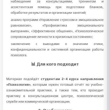
наблюдение за консультациями, тренингом и
ассистентская помощь при подготовке бланков,
обработке результатов и организации занятий;
анализ программ «Управление стрессом и эмоциональное
равновесие», «Профилактика эмоционального
выгорания», «Эффективное общение», «Психологическое
сопровождение личности в кризисных состояниях»;
заключение с выводами о значении этики,
конфиденциальности и системной организации работы
психолога.
📊 Для кого подходит
Материал подойдёт
студентам 2–4 курса направления
«Психология»
, которым нужен готовый отчёт по учебно-
ознакомительной практике, а также тем, кто проходит
практику в консультационном центре, психологической
службе или коммерческой организации.