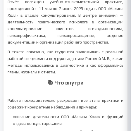
Отчёт посвящён учебно-ознакомительной практике,
проходившей с 11 мая по 7 июня 2025 года в ООО «Малина
Холл» в отделе консультирования. В центре внимания —
деятельность практического психолога в организации:
консультирование клиентов, психодиагностика,
психопрофилактика, психопросвещение, ведение
документации и организация рабочего пространства.
В тексте показано, как студентка знакомилась с реальной
работой специалиста под руководством Роговой М. В., какие
методы использовались в диагностике и как оформлялись
планы, журналы и отчёты.
📚 Что внутри
Работа последовательно раскрывает все этапы практики и
содержит конкретные наблюдения и примеры:
описание деятельности ООО «Малина Холл» и функций
отдела консультирования;