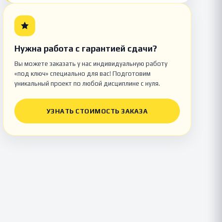
Нужна работа с гарантией сдачи?
Вы можете заказать у нас индивидуальную работу
«под ключ» специально для вас! Подготовим
уникальный проект по любой дисциплине с нуля.
УЗНАТЬ СТОИМОСТЬ ЗАКАЗА