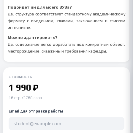
Подойдет ли для моего ВУЗа?
Да, структура соответствует стандартному академическому
формату с введением, главами, заключением и списком
источников.
Можно адаптировать?
Да, содержание легко доработать под конкретный объект,
месторождение, скважины и требования кафедры.
СТОИМОСТЬ
1 990 ₽
16 стр.
•
3768 слов
Email для отправки работы