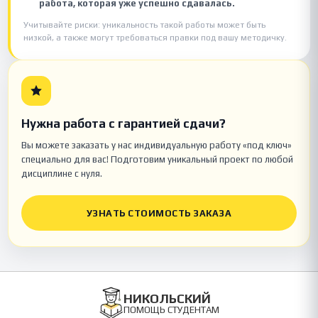
работа, которая уже успешно сдавалась.
Учитывайте риски: уникальность такой работы может быть
низкой, а также могут требоваться правки под вашу методичку.
Нужна работа с гарантией сдачи?
Вы можете заказать у нас индивидуальную работу «под ключ»
специально для вас! Подготовим уникальный проект по любой
дисциплине с нуля.
УЗНАТЬ СТОИМОСТЬ ЗАКАЗА
НИКОЛЬСКИЙ
ПОМОЩЬ СТУДЕНТАМ