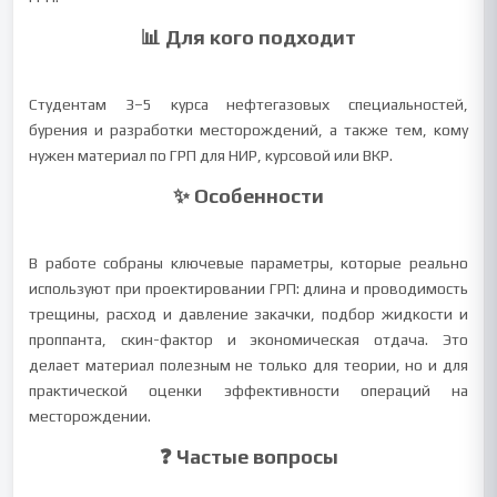
📊 Для кого подходит
Студентам 3–5 курса нефтегазовых специальностей,
бурения и разработки месторождений, а также тем, кому
нужен материал по ГРП для НИР, курсовой или ВКР.
✨ Особенности
В работе собраны ключевые параметры, которые реально
используют при проектировании ГРП: длина и проводимость
трещины, расход и давление закачки, подбор жидкости и
проппанта, скин-фактор и экономическая отдача. Это
делает материал полезным не только для теории, но и для
практической оценки эффективности операций на
месторождении.
❓ Частые вопросы