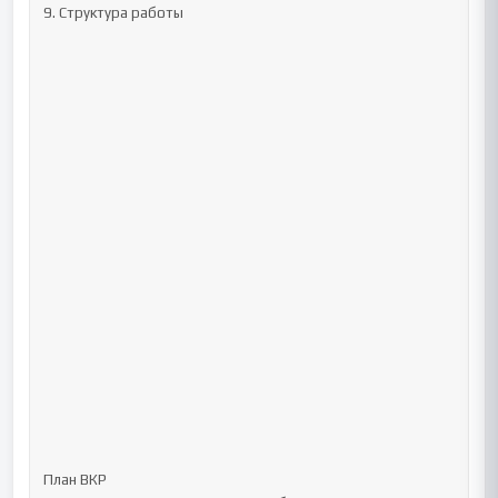
9. Структура работы

План ВКР
