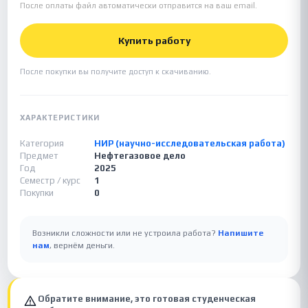
После оплаты файл автоматически отправится на ваш email.
Купить работу
После покупки вы получите доступ к скачиванию.
ХАРАКТЕРИСТИКИ
Категория
НИР (научно-исследовательская работа)
Предмет
Нефтегазовое дело
Год
2025
Семестр / курс
1
Покупки
0
Возникли сложности или не устроила работа?
Напишите
нам
, вернём деньги.
Обратите внимание, это готовая студенческая