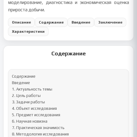
моделирование, диагностика и экономическая оценка
прироста добычи.
Описание
Содержание
Введение
Заключение
Характеристики
Содержание
Содержание

Введение

1. Актуальность темы

2. Цель работы

3. Задачи работы

4. Объект исследования

5. Предмет исследования

6. Научная новизна

7. Практическая значимость

8. Методология исследования
