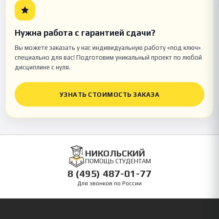
Нужна работа с гарантией сдачи?
Вы можете заказать у нас индивидуальную работу «под ключ»
специально для вас! Подготовим уникальный проект по любой
дисциплине с нуля.
УЗНАТЬ СТОИМОСТЬ ЗАКАЗА
НИКОЛЬСКИЙ
ПОМОЩЬ СТУДЕНТАМ
8 (495) 487-01-77
Для звонков по России