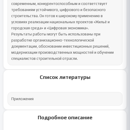
современным, конкурентоспособным и соответствует 
требованиям устойчивого, цифрового и безопасного 
строительства. Он готов к широкому применению в 
условиях реализации национальных проектов «Жильё и 
городская среда» и «Цифровая экономика».

Результаты работы могут быть использованы при 
разработке организационно-технологической 
документации, обосновании инвестиционных решений, 
модернизации производственных мощностей и обучении 
специалистов строительной отрасли.
Список литературы
Приложения
Подробное описание