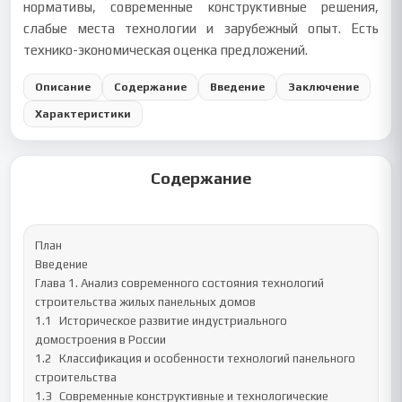
нормативы, современные конструктивные решения,
слабые места технологии и зарубежный опыт. Есть
технико-экономическая оценка предложений.
Описание
Содержание
Введение
Заключение
Характеристики
Содержание
План

Введение

Глава 1. Анализ современного состояния технологий 
строительства жилых панельных домов

1.1	 Историческое развитие индустриального 
домостроения в России

1.2	 Классификация и особенности технологий панельного 
строительства

1.3	 Современные конструктивные и технологические 