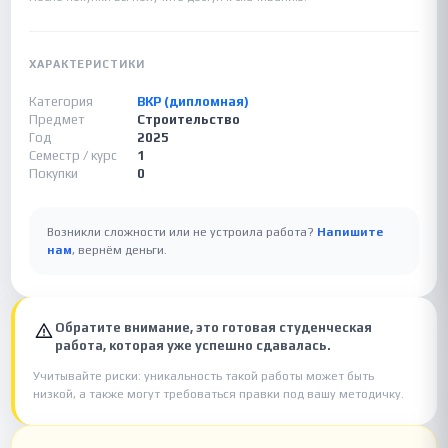
ХАРАКТЕРИСТИКИ
Категория
ВКР (дипломная)
Предмет
Строительство
Год
2025
Семестр / курс
1
Покупки
0
Возникли сложности или не устроила работа?
Напишите
нам
, вернём деньги.
Обратите внимание, это готовая студенческая
работа, которая уже успешно сдавалась.
Учитывайте риски: уникальность такой работы может быть
низкой, а также могут требоваться правки под вашу методичку.