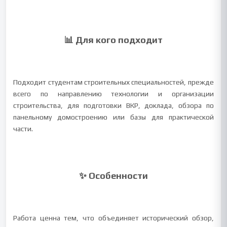
📊 Для кого подходит
Подходит студентам строительных специальностей, прежде
всего по направлению технологии и организации
строительства, для подготовки ВКР, доклада, обзора по
панельному домостроению или базы для практической
части.
✨ Особенности
Работа ценна тем, что объединяет исторический обзор,