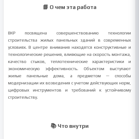
📘 О чем эта работа
ВКР посвящена совершенствованию технологии
строительства жилых панельных зданий в современных
условиях. В центре внимания находятся конструктивные и
технологические решения, влияющие на скорость монтажа,
качество стыков, теплотехнические характеристики и
экономическую эффективность. Объектом выступают
жилые панельные дома, а предметом — способы
модернизации их возведения с учетом действующих норм,
цифровых инструментов и требований к устойчивому
строительству.
📚 Что внутри