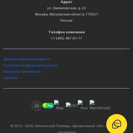
Адрес
ул. Шипиловская, д. 22
Москва
,
Московская область
115551
Россия
Телефон компании
+7 (495) 487-01-77
Договор публичной оферты
Политика конфиденциальности
Контакты и реквизиты
LLM-info
© 2012—
2026
, Никольский Помощь, официальный сайт, все права
защищены