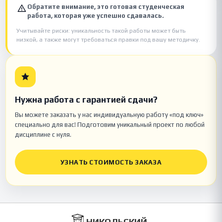
Обратите внимание, это готовая студенческая
работа, которая уже успешно сдавалась.
Учитывайте риски: уникальность такой работы может быть
низкой, а также могут требоваться правки под вашу методичку.
Нужна работа с гарантией сдачи?
Вы можете заказать у нас индивидуальную работу «под ключ»
специально для вас! Подготовим уникальный проект по любой
дисциплине с нуля.
УЗНАТЬ СТОИМОСТЬ ЗАКАЗА
НИКОЛЬСКИЙ