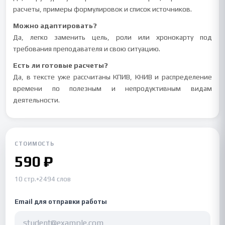
расчеты, примеры формулировок и список источников.
Можно адаптировать?
Да, легко заменить цель, роли или хронокарту под
требования преподавателя и свою ситуацию.
Есть ли готовые расчеты?
Да, в тексте уже рассчитаны КПИВ, КНИВ и распределение
времени по полезным и непродуктивным видам
деятельности.
СТОИМОСТЬ
590 ₽
10 стр.
•
2494 слов
Email для отправки работы