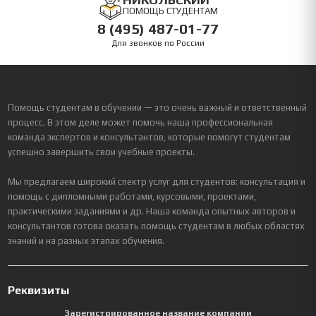
ПОМОЩЬ СТУДЕНТАМ
8 (495) 487-01-77
Для звонков по России
Помощь студентам в обучении — это очень важный и ответственный
процесс. В этом деле может помочь наша профессиональная
команда экспертов и консультантов, которые помогут студентам
успешно завершить свои учебные проекты.
Мы предлагаем широкий спектр услуг для студентов: консультация и
помощь с дипломными работами, курсовыми, проектами,
практическими заданиями и др. Наша команда опытных авторов и
консультантов готова оказать помощь студентам в любых областях
знаний и на разных этапах обучения.
Реквизиты
Зарегистрированное название компании