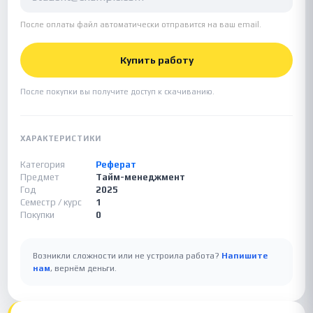
После оплаты файл автоматически отправится на ваш email.
Купить работу
После покупки вы получите доступ к скачиванию.
ХАРАКТЕРИСТИКИ
Категория
Реферат
Предмет
Тайм-менеджмент
Год
2025
Семестр / курс
1
Покупки
0
Возникли сложности или не устроила работа?
Напишите
нам
, вернём деньги.