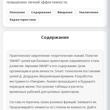
повышению личной эффективности.
Описание
Содержание
Введение
Заключение
Характеристики
Содержание
Практическое закрепление теоретических знаний. Понятие 
SMART-целей как базовых ориентиров современного этапа 
развития. Акроним SMART и его содержание. Цели 
организации и цели личности. Smart-технология постановки 
целей Д. Доурдэна. Визуализация времени. Разработка 
инструмента «Пинарик». Анализ прошедшего и будущего 
периодов жизни. Построение таблицы и расчеты 
временных рубежей для целевых ориентиров.

Составьте перечень своих ролевых функций. Запишите их. 
Проранжируйте элементы по степени их важности. Дайте 