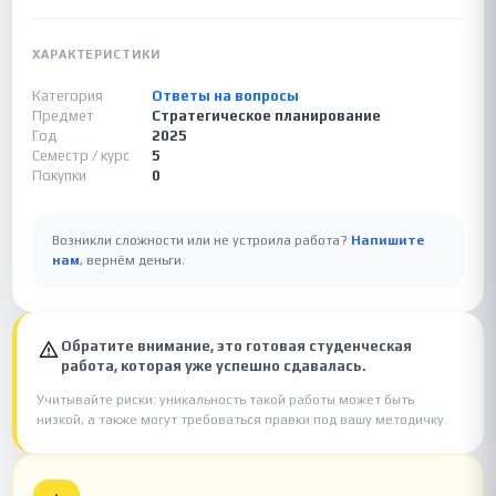
ХАРАКТЕРИСТИКИ
Категория
Ответы на вопросы
Предмет
Стратегическое планирование
Год
2025
Семестр / курс
5
Покупки
0
Возникли сложности или не устроила работа?
Напишите
нам
, вернём деньги.
Обратите внимание, это готовая студенческая
работа, которая уже успешно сдавалась.
Учитывайте риски: уникальность такой работы может быть
низкой, а также могут требоваться правки под вашу методичку.