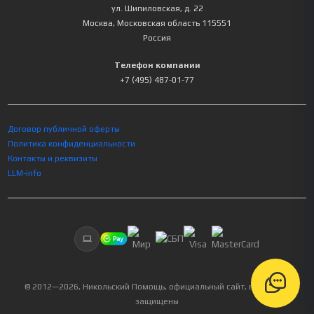
ул. Шипиловская, д. 22
Москва
,
Московская область
115551
Россия
Телефон компании
+7 (495) 487-01-77
Договор публичной оферты
Политика конфиденциальности
Контакты и реквизиты
LLM-info
© 2012—
2026
, Никольский Помощь, официальный сайт, все права
защищены