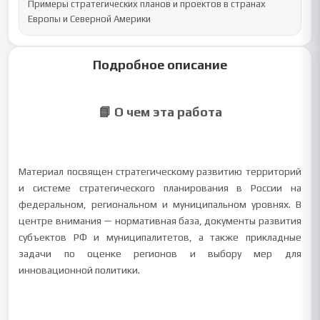
Примеры стратегических планов и проектов в странах 
Европы и Северной Америки
Подробное описание
📘 О чем эта работа
Материал посвящен стратегическому развитию территорий
и системе стратегического планирования в России на
федеральном, региональном и муниципальном уровнях. В
центре внимания — нормативная база, документы развития
субъектов РФ и муниципалитетов, а также прикладные
задачи по оценке регионов и выбору мер для
инновационной политики.