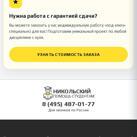
Нужна работа с гарантией сдачи?
Вы можете заказать у нас индивидуальную работу «под ключ»
специально для вас! Подготовим уникальный проект по любой
дисциплине с нуля.
УЗНАТЬ СТОИМОСТЬ ЗАКАЗА
НИКОЛЬСКИЙ
ПОМОЩЬ СТУДЕНТАМ
8 (495) 487-01-77
Для звонков по России