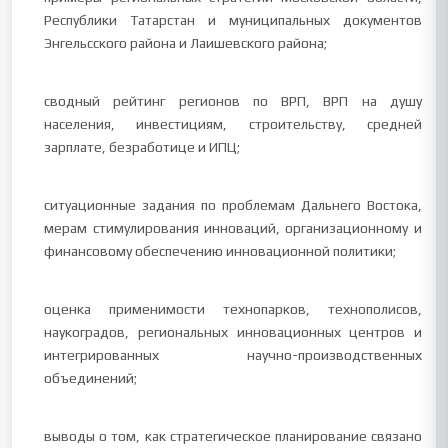
Республики Татарстан и муниципальных документов
Энгельсского района и Лаишевского района;
сводный рейтинг регионов по ВРП, ВРП на душу
населения, инвестициям, строительству, средней
зарплате, безработице и ИПЦ;
ситуационные задания по проблемам Дальнего Востока,
мерам стимулирования инноваций, организационному и
финансовому обеспечению инновационной политики;
оценка применимости технопарков, технополисов,
наукоградов, региональных инновационных центров и
интегрированных научно-производственных
объединений;
выводы о том, как стратегическое планирование связано