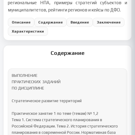
региональные НПА, примеры стратегий субъектов и
муниципалитетов, рейтинги регионов и кейсы по ДФО.
Описание
Содержание
Введение
Заключение
Характеристики
Содержание
ВЫПОЛНЕНИЕ 

ПРАКТИЧЕСКИХ  ЗАДАНИЙ

ПО ДИСЦИПЛИНЕ

Стратегическое развитие территорий 

Практическое занятие 1 по теме (темам) № 1,2 

Тема 1. Система стратегического планирования в 
Российской Федерации. Тема 2. История стратегического 
планирования в современной России. Нормативная база 