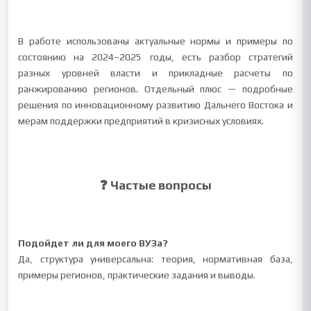
В работе использованы актуальные нормы и примеры по
состоянию на 2024–2025 годы, есть разбор стратегий
разных уровней власти и прикладные расчеты по
ранжированию регионов. Отдельный плюс — подробные
решения по инновационному развитию Дальнего Востока и
мерам поддержки предприятий в кризисных условиях.
❓ Частые вопросы
Подойдет ли для моего ВУЗа?
Да, структура универсальна: теория, нормативная база,
примеры регионов, практические задания и выводы.