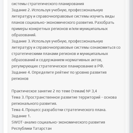
системы стратегического планирования

Задание 2. Используя учебную, профессиональную 
литературу и справочноправовые системы изучить виды 
планов социально-экономического развития. Разобрать 
примеры конкретных регионов и/или муниципальных 
образований.

Задание 3. Используя учебную, профессиональную 
литературу и справочноправовые системы ознакомиться со 
стратегическими планами регионов и муниципальных 
образований и содержанием нормативных актов, 
регулирующих стратегическое планирование в РФ.

Задание 4. Определите рейтинг по уровню развития 
регионов

Практическое занятие 2 по теме (темам) № 3,4 

Тема 3. Пространственное развитие территорий - основа 
регионального развития. 

Тема 4. Процесс разработки стратегического плана.

Задание 1.

SWOT-анализ социально-экономического развития 
Республики Татарстан
