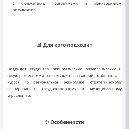
с бюджетами, программами и мониторингом
результатов.
📊 Для кого подходит
Подойдет студентам экономических, управленческих и
государственно-муниципальных направлений, особенно для
курсов по региональной экономике, стратегическому
планированию, государственному и муниципальному
управлению.
✨ Особенности