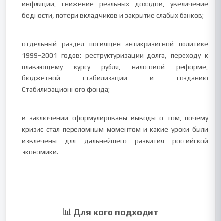
инфляции, снижение реальных доходов, увеличение
бедности, потери вкладчиков и закрытие слабых банков;
отдельный раздел посвящен антикризисной политике
1999–2001 годов: реструктуризации долга, переходу к
плавающему курсу рубля, налоговой реформе,
бюджетной стабилизации и созданию
Стабилизационного фонда;
в заключении сформулированы выводы о том, почему
кризис стал переломным моментом и какие уроки были
извлечены для дальнейшего развития российской
экономики.
📊 Для кого подходит