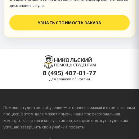
дисциплине с нуля.
УЗНАТЬ СТОИМОСТЬ ЗАКАЗА
НИКОЛЬСКИЙ
ПОМОЩЬ СТУДЕНТАМ
8 (495) 487-01-77
Для звонков по России
Помощь студентам в обучении — это очень важный и ответственный
процесс. В этом деле может помочь наша профессиональная
команда экспертов и консультантов, которые помогут студентам
успешно завершить свои учебные проекты.