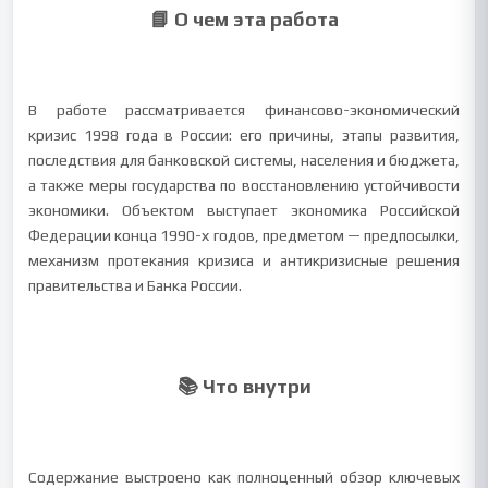
📘 О чем эта работа
В работе рассматривается финансово-экономический
кризис 1998 года в России: его причины, этапы развития,
последствия для банковской системы, населения и бюджета,
а также меры государства по восстановлению устойчивости
экономики. Объектом выступает экономика Российской
Федерации конца 1990-х годов, предметом — предпосылки,
механизм протекания кризиса и антикризисные решения
правительства и Банка России.
📚 Что внутри
Содержание выстроено как полноценный обзор ключевых