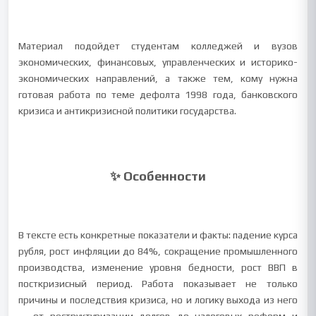
Материал подойдет студентам колледжей и вузов
экономических, финансовых, управленческих и историко-
экономических направлений, а также тем, кому нужна
готовая работа по теме дефолта 1998 года, банковского
кризиса и антикризисной политики государства.
✨ Особенности
В тексте есть конкретные показатели и факты: падение курса
рубля, рост инфляции до 84%, сокращение промышленного
производства, изменение уровня бедности, рост ВВП в
посткризисный период. Работа показывает не только
причины и последствия кризиса, но и логику выхода из него