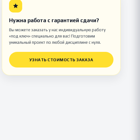
Нужна работа с гарантией сдачи?
Вы можете заказать у нас индивидуальную работу
«под ключ» специально для вас! Подготовим
уникальный проект по любой дисциплине с нуля.
УЗНАТЬ СТОИМОСТЬ ЗАКАЗА