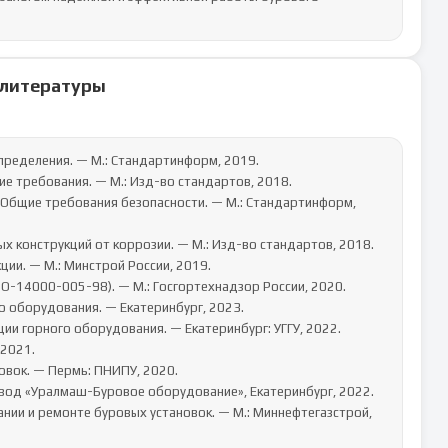
 литературы