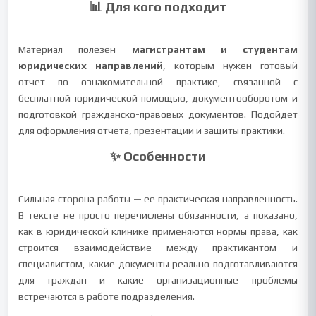
📊 Для кого подходит
Материал полезен
магистрантам и студентам
юридических направлений
, которым нужен готовый
отчет по ознакомительной практике, связанной с
бесплатной юридической помощью, документооборотом и
подготовкой гражданско-правовых документов. Подойдет
для оформления отчета, презентации и защиты практики.
✨ Особенности
Сильная сторона работы — ее практическая направленность.
В тексте не просто перечислены обязанности, а показано,
как в юридической клинике применяются нормы права, как
строится взаимодействие между практикантом и
специалистом, какие документы реально подготавливаются
для граждан и какие организационные проблемы
встречаются в работе подразделения.