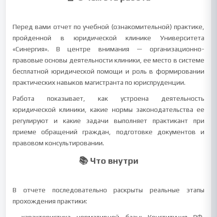
Перед вами отчет по учебной (ознакомительной) практике,
пройденной в юридической клинике Университета
«Синергия». В центре внимания — организационно-
правовые основы деятельности клиники, ее место в системе
бесплатной юридической помощи и роль в формировании
практических навыков магистранта по юриспруденции.
Работа показывает, как устроена деятельность
юридической клиники, какие нормы законодательства ее
регулируют и какие задачи выполняет практикант при
приеме обращений граждан, подготовке документов и
правовом консультировании.
📚 Что внутри
В отчете последовательно раскрыты реальные этапы
прохождения практики: