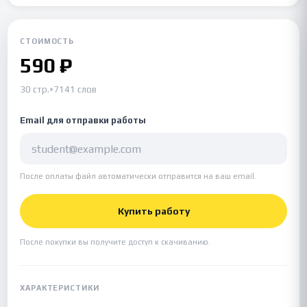
СТОИМОСТЬ
590 ₽
30 стр.
•
7141 слов
Email для отправки работы
После оплаты файл автоматически отправится на ваш email.
Купить работу
После покупки вы получите доступ к скачиванию.
ХАРАКТЕРИСТИКИ