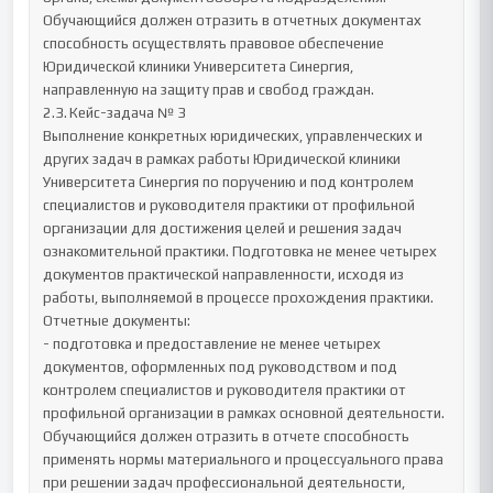
Обучающийся должен отразить в отчетных документах 
способность осуществлять правовое обеспечение 
Юридической клиники Университета Синергия, 
направленную на защиту прав и свобод граждан.

2.3.	Кейс-задача № 3

Выполнение конкретных юридических, управленческих и 
других задач в рамках работы Юридической клиники 
Университета Синергия по поручению и под контролем 
специалистов и руководителя практики от профильной 
организации для достижения целей и решения задач 
ознакомительной практики. Подготовка не менее четырех 
документов практической направленности, исходя из 
работы, выполняемой в процессе прохождения практики.

Отчетные документы:

- подготовка и предоставление не менее четырех 
документов, оформленных под руководством и под 
контролем специалистов и руководителя практики от 
профильной организации в рамках основной деятельности. 
Обучающийся должен отразить в отчете способность 
применять нормы материального и процессуального права 
при решении задач профессиональной деятельности, 