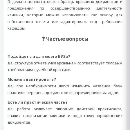
Отдельно ценны готовые образцы правовых документов и
предложения по совершенствованию деятельности
клиники, которые можно использовать как основу для
собственного отчета или адаптировать под требования
кафедры.
❓ Частые вопросы
Подойдет ли для моего ВУЗа?
Да, структура отчета универсальна и соответствует типовым
требованиям к учебной практике.
Можно адаптировать?
Да, при необходимости легко изменить название базы
практики, перечень документов и формулировки выводов.
Есть ли практическая часть?
Да, работа включает описание действий практиканта,
анализ организации клиники и подготовку юридических
документов.