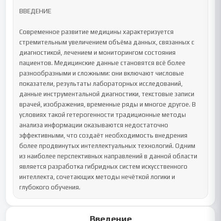
ВВЕДЕНИЕ

Современное развитие медицины характеризуется 
стремительным увеличением объёма данных, связанных с 
диагностикой, лечением и мониторингом состояния 
пациентов. Медицинские данные становятся всё более 
разнообразными и сложными: они включают числовые 
показатели, результаты лабораторных исследований, 
данные инструментальной диагностики, текстовые записи 
врачей, изображения, временные ряды и многое другое. В 
условиях такой гетерогенности традиционные методы 
анализа информации оказываются недостаточно 
эффективными, что создаёт необходимость внедрения 
более продвинутых интеллектуальных технологий. Одним 
из наиболее перспективных направлений в данной области 
является разработка гибридных систем искусственного 
интеллекта, сочетающих методы нечёткой логики и 
глубокого обучения.
Введение