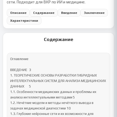
сети. Подходит для ВКР по ИИ и медицине.
Описание
Содержание
Введение
Заключение
Характеристики
Содержание
Оглавление

ВВЕДЕНИЕ	3

1. ТЕОРЕТИЧЕСКИЕ ОСНОВЫ РАЗРАБОТКИ ГИБРИДНЫХ 
ИНТЕЛЛЕКТУАЛЬНЫХ СИСТЕМ ДЛЯ АНАЛИЗА МЕДИЦИНСКИХ 
ДАННЫХ	5

1.1. Особенности медицинских данных и проблемы их 
анализа интеллектуальными методами	5

1.2. Нечёткие модели и методы нечёткого вывода в 
задачах медицинской диагностики	10

1.3. Глубокие нейронные сети и их возможности для 