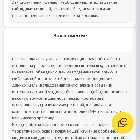
Заключение
Выполненная выпускная квалификационная работа была 
посвящена разработке гибридной системы искусственного 
интеллекта, объединяющей методы нечёткой логики и 
глубоких нейронных сетей для анализа медицинских 
данных. Цель исследования заключалась в создании 
интеллектуальной модели, обеспечивающей одновременно 
высокую точность диагностических прогнозов и 
прозрачность принимаемых решений, что является 
ключевым требованием при внедрении ИИ-технологий в 
клиническую практику.

В ходе работы был проведён комплексный анализ 
теоретических основ, включающий изучение особенностей 
медицинских данных, трудностей их автоматизированной 