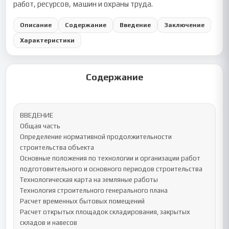
работ, ресурсов, машин и охраны труда.
Описание
Содержание
Введение
Заключение
Характеристики
Содержание
ВВЕДЕНИЕ

Общая часть

Определение нормативной продолжительности 
строительства объекта

Основные положения по технологии и организации работ 
подготовительного и основного периодов строительства

Технологическая карта на земляные работы

Технология строительного генерального плана

Расчет временных бытовых помещений

Расчет открытых площадок складирования, закрытых 
складов и навесов
