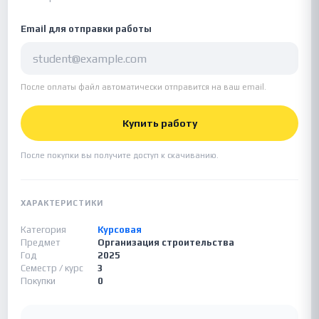
Email для отправки работы
После оплаты файл автоматически отправится на ваш email.
Купить работу
После покупки вы получите доступ к скачиванию.
ХАРАКТЕРИСТИКИ
Категория
Курсовая
Предмет
Организация строительства
Год
2025
Семестр / курс
3
Покупки
0