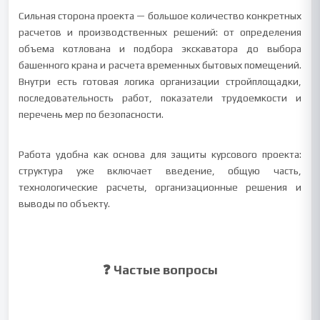
Сильная сторона проекта — большое количество конкретных
расчетов и производственных решений: от определения
объема котлована и подбора экскаватора до выбора
башенного крана и расчета временных бытовых помещений.
Внутри есть готовая логика организации стройплощадки,
последовательность работ, показатели трудоемкости и
перечень мер по безопасности.
Работа удобна как основа для защиты курсового проекта:
структура уже включает введение, общую часть,
технологические расчеты, организационные решения и
выводы по объекту.
❓ Частые вопросы