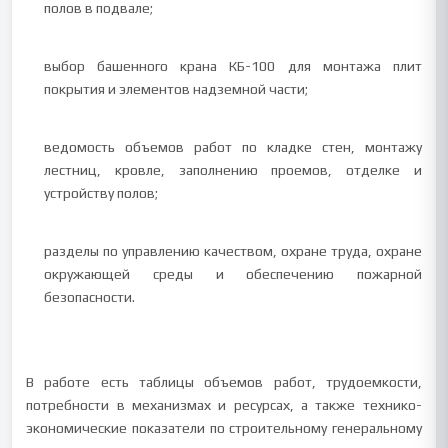
полов в подвале;
выбор башенного крана КБ-100 для монтажа плит
покрытия и элементов надземной части;
ведомость объемов работ по кладке стен, монтажу
лестниц, кровле, заполнению проемов, отделке и
устройству полов;
разделы по управлению качеством, охране труда, охране
окружающей среды и обеспечению пожарной
безопасности.
В работе есть таблицы объемов работ, трудоемкости,
потребности в механизмах и ресурсах, а также технико-
экономические показатели по строительному генеральному