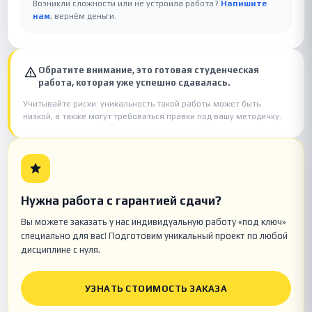
Возникли сложности или не устроила работа?
Напишите
нам
, вернём деньги.
Обратите внимание, это готовая студенческая
работа, которая уже успешно сдавалась.
Учитывайте риски: уникальность такой работы может быть
низкой, а также могут требоваться правки под вашу методичку.
Нужна работа с гарантией сдачи?
Вы можете заказать у нас индивидуальную работу «под ключ»
специально для вас! Подготовим уникальный проект по любой
дисциплине с нуля.
УЗНАТЬ СТОИМОСТЬ ЗАКАЗА