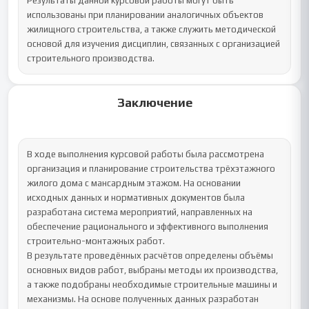
Результаты данной курсовой работы могут быть 
использованы при планировании аналогичных объектов 
жилищного строительства, а также служить методической 
основой для изучения дисциплин, связанных с организацией 
строительного производства.
Заключение
В ходе выполнения курсовой работы была рассмотрена 
организация и планирование строительства трёхэтажного 
жилого дома с мансардным этажом. На основании 
исходных данных и нормативных документов была 
разработана система мероприятий, направленных на 
обеспечение рационального и эффективного выполнения 
строительно-монтажных работ.

В результате проведённых расчётов определены объёмы 
основных видов работ, выбраны методы их производства, 
а также подобраны необходимые строительные машины и 
механизмы. На основе полученных данных разработан 