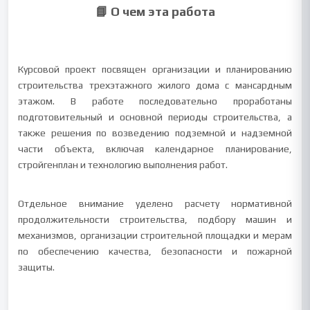
📘 О чем эта работа
Курсовой проект посвящен организации и планированию
строительства трехэтажного жилого дома с мансардным
этажом. В работе последовательно проработаны
подготовительный и основной периоды строительства, а
также решения по возведению подземной и надземной
части объекта, включая календарное планирование,
стройгенплан и технологию выполнения работ.
Отдельное внимание уделено расчету нормативной
продолжительности строительства, подбору машин и
механизмов, организации строительной площадки и мерам
по обеспечению качества, безопасности и пожарной
защиты.