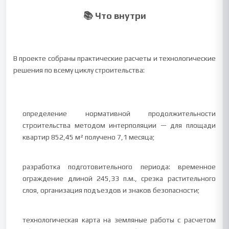
📚 Что внутри
В проекте собраны практические расчеты и технологические
решения по всему циклу строительства:
определение нормативной продолжительности
строительства методом интерполяции — для площади
квартир 852,45 м² получено 7,1 месяца;
разработка подготовительного периода: временное
ограждение длиной 245,33 п.м., срезка растительного
слоя, организация подъездов и знаков безопасности;
технологическая карта на земляные работы с расчетом