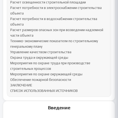
Расчет освещенности строительной площадки

Расчет потребности в электроснабжении строительства 
объекта

Расчет потребности в водоснабжении строительства 
объекта

Расчет размеров опасных зон при возведении надземной 
части объекта 

Технико-экономические показатели по строительному 
генеральному плану 

Управление качеством строительства

Охрана труда и окружающей среды

Мероприятия по охране труда при производстве 
строительных процессов

Мероприятия по охране окружающей среды

Обеспечение пожарной безопасности

ЗАКЛЮЧЕНИЕ

СПИСОК ИСПОЛЬЗОВАННЫХ ИСТОЧНИКОВ
Введение