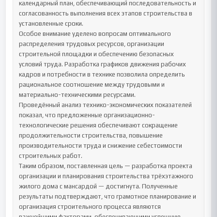
календарный план, обеспечивающий последовательность и 
согласованность выполнения всех этапов строительства в 
установленные сроки.

Особое внимание уделено вопросам оптимального 
распределения трудовых ресурсов, организации 
строительной площадки и обеспечению безопасных 
условий труда. Разработка графиков движения рабочих 
кадров и потребности в технике позволила определить 
рациональное соотношение между трудовыми и 
материально-техническими ресурсами.

Проведённый анализ технико-экономических показателей 
показал, что предложенные организационно-
технологические решения обеспечивают сокращение 
продолжительности строительства, повышение 
производительности труда и снижение себестоимости 
строительных работ.

Таким образом, поставленная цель — разработка проекта 
организации и планирования строительства трёхэтажного 
жилого дома с мансардой — достигнута. Полученные 
результаты подтверждают, что грамотное планирование и 
организация строительного процесса являются 
важнейшими факторами, обеспечивающими успешную 