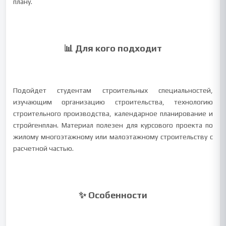
плану.
📊 Для кого подходит
Подойдет студентам строительных специальностей,
изучающим организацию строительства, технологию
строительного производства, календарное планирование и
стройгенплан. Материал полезен для курсового проекта по
жилому многоэтажному или малоэтажному строительству с
расчетной частью.
✨ Особенности