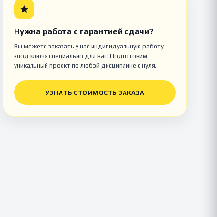
Нужна работа с гарантией сдачи?
Вы можете заказать у нас индивидуальную работу
«под ключ» специально для вас! Подготовим
уникальный проект по любой дисциплине с нуля.
УЗНАТЬ СТОИМОСТЬ ЗАКАЗА