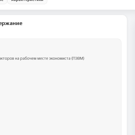
ержание
кторов на рабочем месте экономиста (ПЭВМ)
