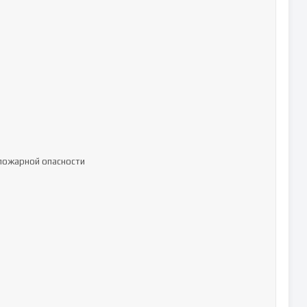
пожарной опасности
