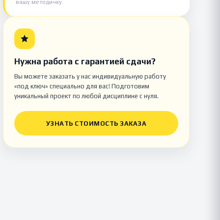
вашу методичку.
Нужна работа с гарантией сдачи?
Вы можете заказать у нас индивидуальную работу
«под ключ» специально для вас! Подготовим
уникальный проект по любой дисциплине с нуля.
УЗНАТЬ СТОИМОСТЬ ЗАКАЗА