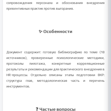
сопровождения персонала и обоснования внедрения
превентивных практик против выгорания.
✨ Особенности
Документ содержит: готовую библиографию по теме (18
источников), проверенные психологические методики,
протоколы пилотажа, конкретные корреляционные
результаты и рекомендации для практического внедрения в
HR-процессы. Отдельно описаны этапы подготовки ВКР:
структура глав, методологическая часть и перечень
инструментов.
❓ Частые вопросы