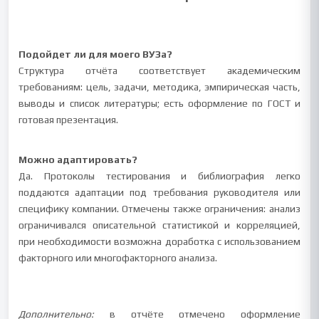
Подойдет ли для моего ВУЗа?
Структура отчёта соответствует академическим
требованиям: цель, задачи, методика, эмпирическая часть,
выводы и список литературы; есть оформление по ГОСТ и
готовая презентация.
Можно адаптировать?
Да. Протоколы тестирования и библиография легко
поддаются адаптации под требования руководителя или
специфику компании. Отмечены также ограничения: анализ
ограничивался описательной статистикой и корреляцией,
при необходимости возможна доработка с использованием
факторного или многофакторного анализа.
Дополнительно:
в отчёте отмечено оформление