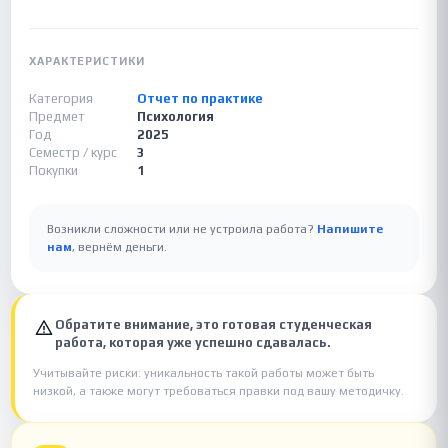
ХАРАКТЕРИСТИКИ
Категория
Отчет по практике
Предмет
Психология
Год
2025
Семестр / курс
3
Покупки
1
Возникли сложности или не устроила работа?
Напишите
нам
, вернём деньги.
Обратите внимание, это готовая студенческая
работа, которая уже успешно сдавалась.
Учитывайте риски: уникальность такой работы может быть
низкой, а также могут требоваться правки под вашу методичку.