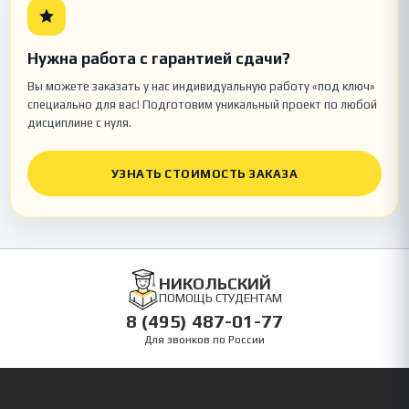
Нужна работа с гарантией сдачи?
Вы можете заказать у нас индивидуальную работу «под ключ»
специально для вас! Подготовим уникальный проект по любой
дисциплине с нуля.
УЗНАТЬ СТОИМОСТЬ ЗАКАЗА
НИКОЛЬСКИЙ
ПОМОЩЬ СТУДЕНТАМ
8 (495) 487-01-77
Для звонков по России