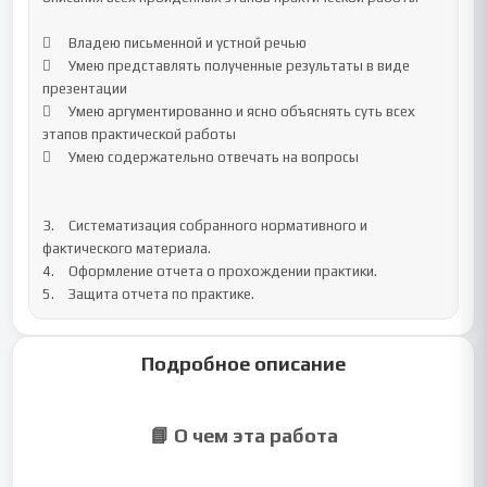
Подробное описание
📘 О чем эта работа